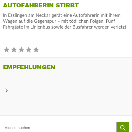
AUTOFAHRERIN STIRBT
In Esslingen am Neckar gerät eine Autofahrerin mit ihrem
Wagen auf die Gegenspur – mit tödlichen Folgen. Fünf
Fahrgäste im Linienbus sowie der Busfahrer werden verletzt.
EMPFEHLUNGEN