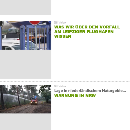
WAS WIR ÜBER DEN VORFALL
AM LEIPZIGER FLUGHAFEN
WISSEN
Lage in niederländischem Naturgebiet stabil
WARNUNG IN NRW