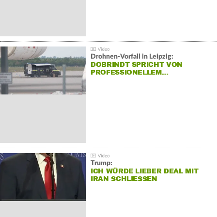
Drohnen-Vorfall in Leipzig:
DOBRINDT SPRICHT VON
PROFESSIONELLEM…
Trump:
ICH WÜRDE LIEBER DEAL MIT
IRAN SCHLIESSEN