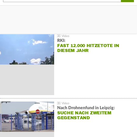
RKI:
FAST 12.000 HITZETOTE IN
DIESEM JAHR
Nach Drohnenfund in Leipzig:
SUCHE NACH ZWEITEM
GEGENSTAND