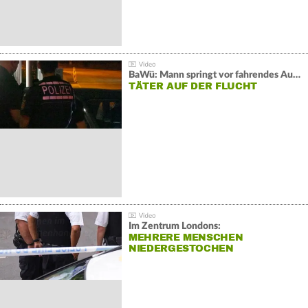
BaWü: Mann springt vor fahrendes Auto und schießt
TÄTER AUF DER FLUCHT
Im Zentrum Londons:
MEHRERE MENSCHEN
NIEDERGESTOCHEN