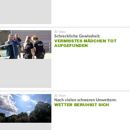
Schreckliche Gewissheit:
VERMISSTES MÄDCHEN TOT
AUFGEFUNDEN
Nach vielen schweren Unwettern:
WETTER BERUHIGT SICH