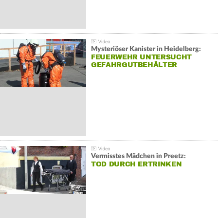
Mysteriöser Kanister in Heidelberg:
FEUERWEHR UNTERSUCHT
GEFAHRGUTBEHÄLTER
Vermisstes Mädchen in Preetz:
TOD DURCH ERTRINKEN