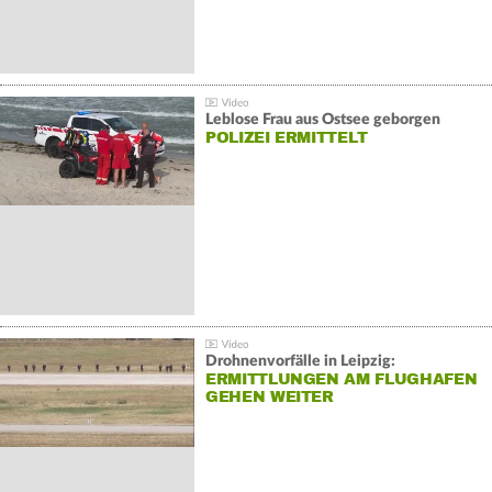
Leblose Frau aus Ostsee geborgen
POLIZEI ERMITTELT
Drohnenvorfälle in Leipzig:
ERMITTLUNGEN AM FLUGHAFEN
GEHEN WEITER