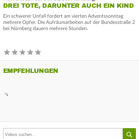
DREI TOTE, DARUNTER AUCH EIN KIND
Ein schwerer Unfall fordert am vierten Adventssonntag
mehrere Opfer. Die Aufräumarbeiten auf der Bundesstraße 2
bei Nürnberg dauern mehrere Stunden.
EMPFEHLUNGEN