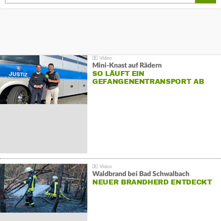
Mini-Knast auf Rädern
SO LÄUFT EIN
GEFANGENENTRANSPORT AB
Waldbrand bei Bad Schwalbach
NEUER BRANDHERD ENTDECKT