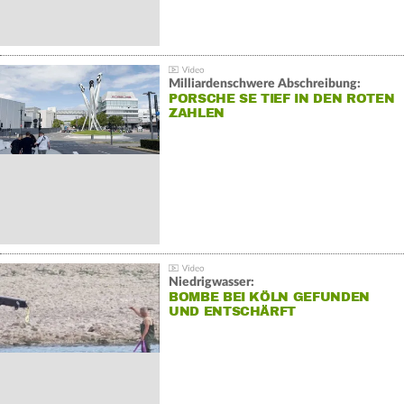
Milliardenschwere Abschreibung:
PORSCHE SE TIEF IN DEN ROTEN
ZAHLEN
Niedrigwasser:
BOMBE BEI KÖLN GEFUNDEN
UND ENTSCHÄRFT