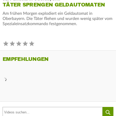
TÄTER SPRENGEN GELDAUTOMATEN
Am frühen Morgen explodiert ein Geldautomat in
Oberbayern. Die Täter fliehen und wurden wenig später vom
Spezialeinsatzkommando festgenommen.
EMPFEHLUNGEN