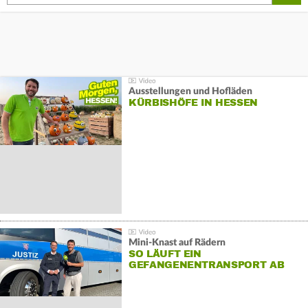
Ausstellungen und Hofläden
KÜRBISHÖFE IN HESSEN
Mini-Knast auf Rädern
SO LÄUFT EIN
GEFANGENENTRANSPORT AB