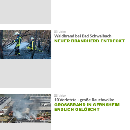
Waldbrand bei Bad Schwalbach
NEUER BRANDHERD ENTDECKT
10 Verletzte - große Rauchwolke
GROSSBRAND IN GERNSHEIM E
NDLICH GELÖSCHT