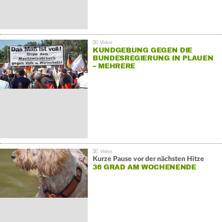
KUNDGEBUNG GEGEN DIE
BUNDESREGIERUNG IN PLAUEN
– MEHRERE
GEGENDEMONSTRATIONEN
Kurze Pause vor der nächsten Hitze
36 GRAD AM WOCHENENDE