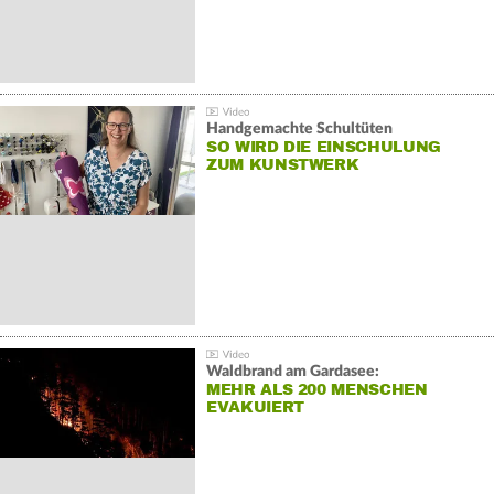
Handgemachte Schultüten
SO WIRD DIE EINSCHULUNG
ZUM KUNSTWERK
Waldbrand am Gardasee:
MEHR ALS 200 MENSCHEN
EVAKUIERT