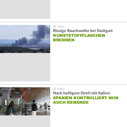
Riesige Rauchwolke bei Stuttgart
KUNSTSTOFFFLASCHEN
BRENNEN
Nach heftigem Streit mit Italien:
SPANIEN KONTROLLIERT NUN
AUCH REISENDE