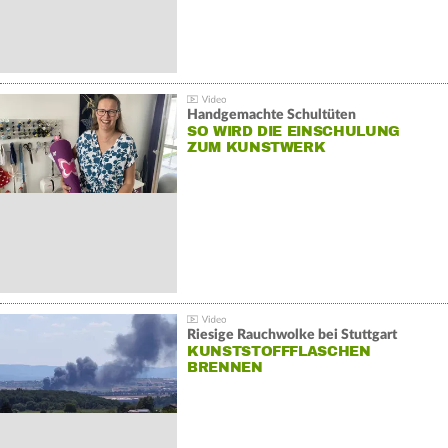
Handgemachte Schultüten
SO WIRD DIE EINSCHULUNG
ZUM KUNSTWERK
Riesige Rauchwolke bei Stuttgart
KUNSTSTOFFFLASCHEN
BRENNEN