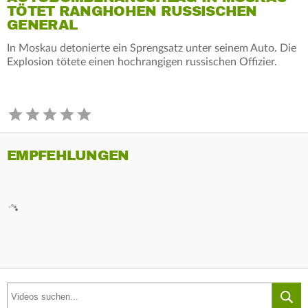
TÖTET RANGHOHEN RUSSISCHEN
GENERAL
In Moskau detonierte ein Sprengsatz unter seinem Auto. Die
Explosion tötete einen hochrangigen russischen Offizier.
EMPFEHLUNGEN