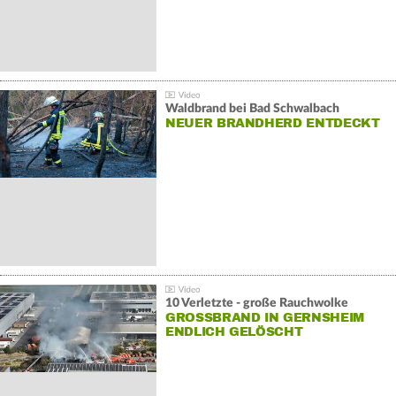
Waldbrand bei Bad Schwalbach
NEUER BRANDHERD ENTDECKT
10 Verletzte - große Rauchwolke
GROSSBRAND IN GERNSHEIM E
NDLICH GELÖSCHT