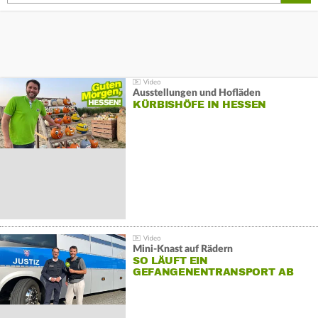
Ausstellungen und Hofläden
KÜRBISHÖFE IN HESSEN
Mini-Knast auf Rädern
SO LÄUFT EIN
GEFANGENENTRANSPORT AB