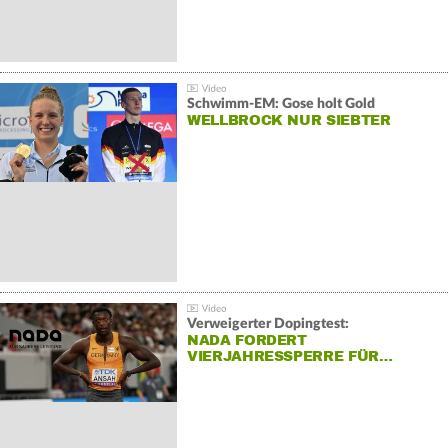
Schwimm-EM: Gose holt Gold
WELLBROCK NUR SIEBTER
Verweigerter Dopingtest:
NADA FORDERT
VIERJAHRESSPERRE FÜR…