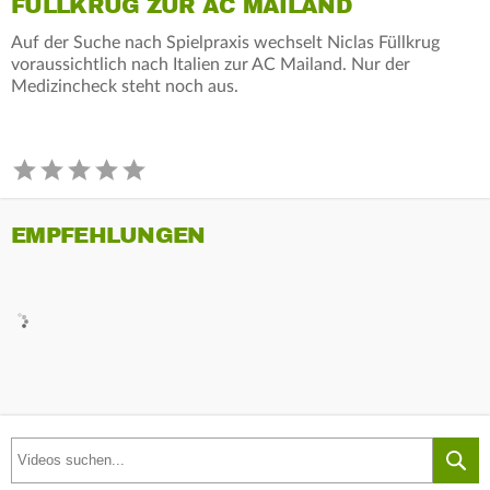
FÜLLKRUG ZUR AC MAILAND
Auf der Suche nach Spielpraxis wechselt Niclas Füllkrug
voraussichtlich nach Italien zur AC Mailand. Nur der
Medizincheck steht noch aus.
EMPFEHLUNGEN