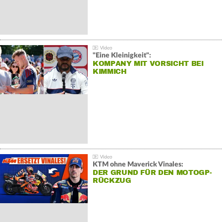
"Eine Kleinigkeit":
KOMPANY MIT VORSICHT BEI
KIMMICH
KTM ohne Maverick Vinales:
DER GRUND FÜR DEN MOTOGP-
RÜCKZUG