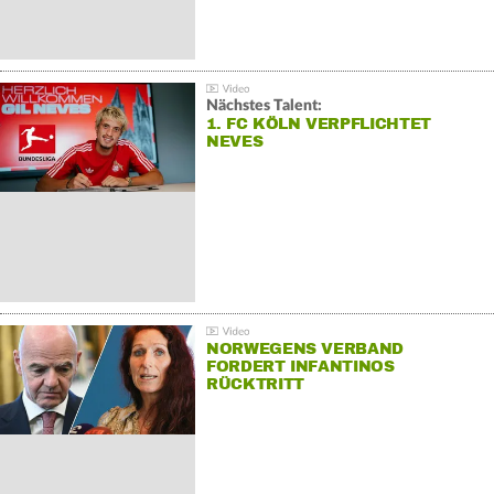
Nächstes Talent:
1. FC KÖLN VERPFLICHTET
NEVES
NORWEGENS VERBAND
FORDERT INFANTINOS
RÜCKTRITT