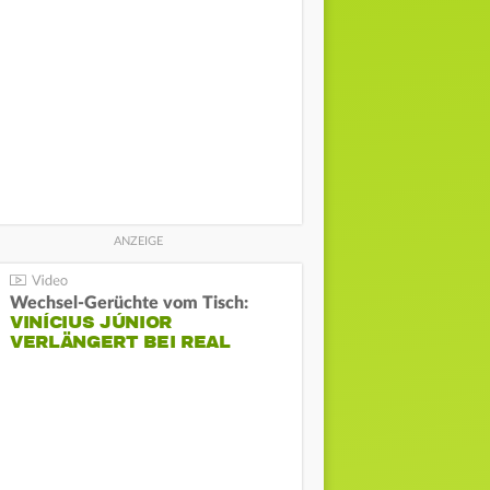
Wechsel-Gerüchte vom Tisch:
VINÍCIUS JÚNIOR
VERLÄNGERT BEI REAL