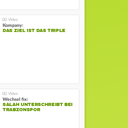
Kompany:
DAS ZIEL IST DAS TRIPLE
Wechsel fix:
SALAH UNTERSCHREIBT BEI
TRABZONSPOR