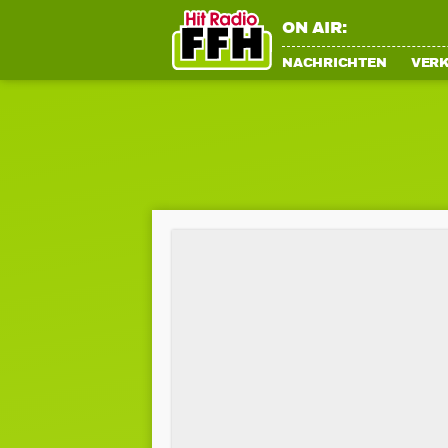
ON AIR:
NACHRICHTEN
VER