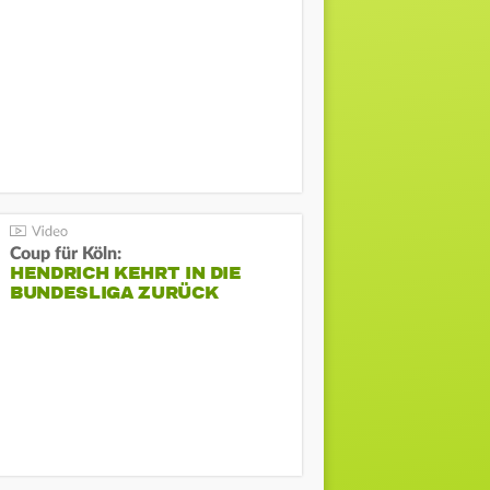
Coup für Köln:
HENDRICH KEHRT IN DIE
BUNDESLIGA ZURÜCK