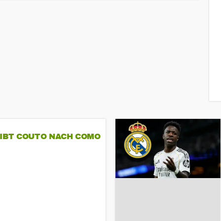
GIBT COUTO NACH COMO