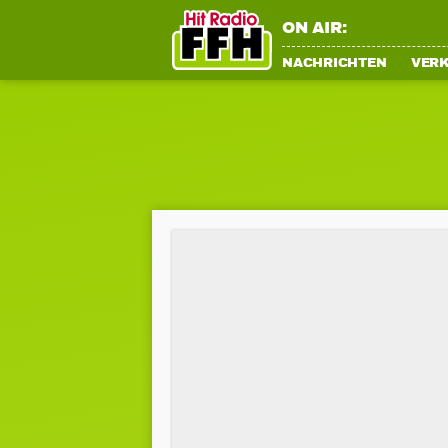
ON AIR:
NACHRICHTEN
VER