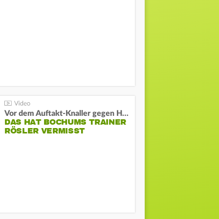
Vor dem Auftakt-Knaller gegen Hertha:
DAS HAT BOCHUMS TRAINER
RÖSLER VERMISST