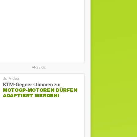
KTM-Gegner stimmen zu:
MOTOGP-MOTOREN DÜRFEN
ADAPTIERT WERDEN!