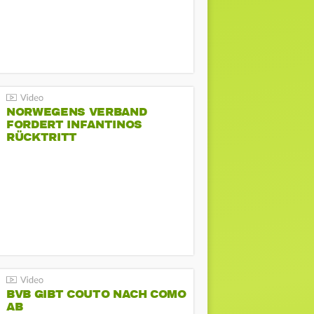
NORWEGENS VERBAND
FORDERT INFANTINOS
RÜCKTRITT
BVB GIBT COUTO NACH COMO
AB