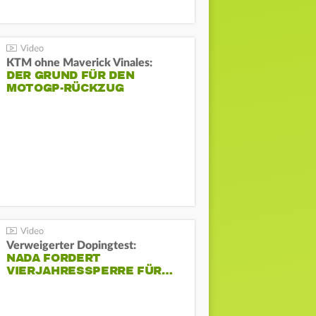
KTM ohne Maverick Vinales:
DER GRUND FÜR DEN
MOTOGP-RÜCKZUG
Verweigerter Dopingtest:
NADA FORDERT
VIERJAHRESSPERRE FÜR…