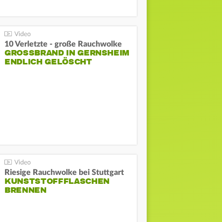
10 Verletzte - große Rauchwolke
GROSSBRAND IN GERNSHEIM E
NDLICH GELÖSCHT
Riesige Rauchwolke bei Stuttgart
KUNSTSTOFFFLASCHEN
BRENNEN