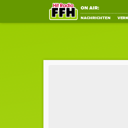
ON AIR:
NACHRICHTEN
VER