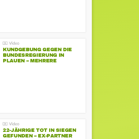
KUNDGEBUNG GEGEN DIE
BUNDESREGIERUNG IN
PLAUEN – MEHRERE
GEGENDEMONSTRATIONEN
22-JÄHRIGE TOT IN SIEGEN
GEFUNDEN – EX-PARTNER