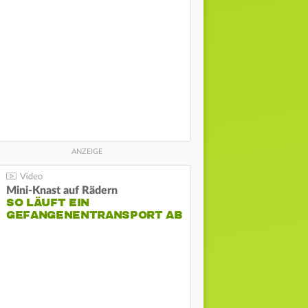
Mini-Knast auf Rädern
SO LÄUFT EIN
GEFANGENENTRANSPORT AB