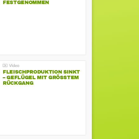
FESTGENOMMEN
FLEISCHPRODUKTION SINKT
– GEFLÜGEL MIT GRÖSSTEM R
ÜCKGANG