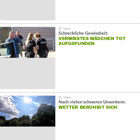
Schreckliche Gewissheit:
VERMISSTES MÄDCHEN TOT
AUFGEFUNDEN
Nach vielen schweren Unwettern:
WETTER BERUHIGT SICH