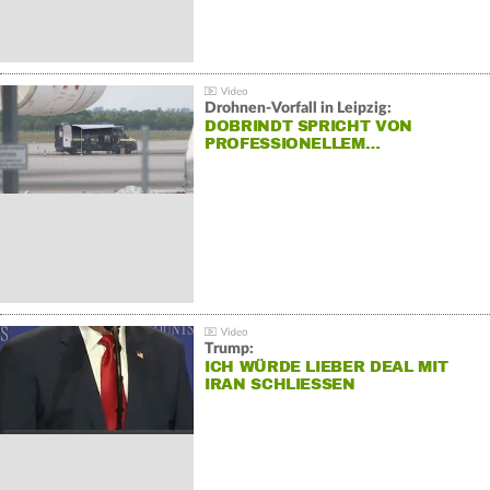
Drohnen-Vorfall in Leipzig:
DOBRINDT SPRICHT VON
PROFESSIONELLEM…
Trump:
ICH WÜRDE LIEBER DEAL MIT
IRAN SCHLIESSEN