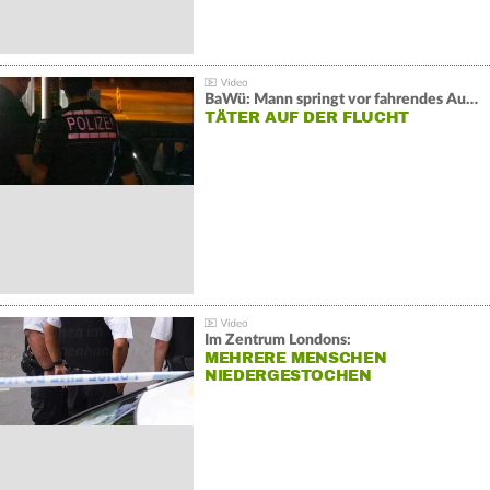
BaWü: Mann springt vor fahrendes Auto und schießt
TÄTER AUF DER FLUCHT
Im Zentrum Londons:
MEHRERE MENSCHEN
NIEDERGESTOCHEN