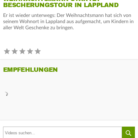
BESCHERUNGSTOUR IN LAPPLAND
Er ist wieder unterwegs: Der Weihnachtsmann hat sich von
seinem Wohnort in Lappland aus aufgemacht, um Kindern in
aller Welt Geschenke zu bringen.
EMPFEHLUNGEN