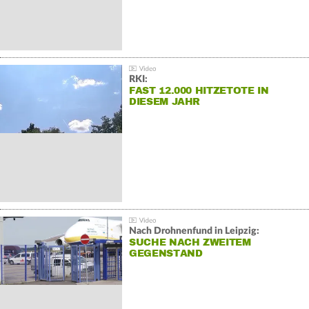
RKI:
FAST 12.000 HITZETOTE IN
DIESEM JAHR
Nach Drohnenfund in Leipzig:
SUCHE NACH ZWEITEM
GEGENSTAND