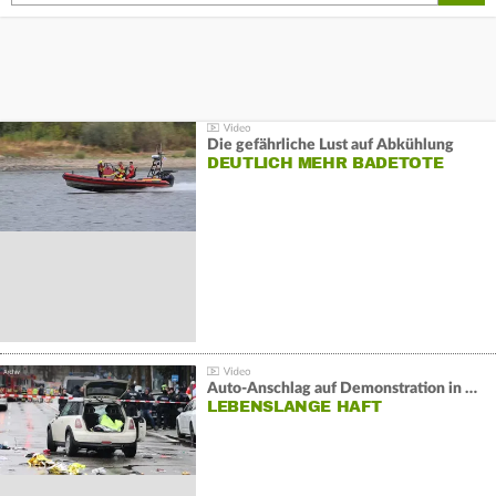
Die gefährliche Lust auf Abkühlung
DEUTLICH MEHR BADETOTE
Auto-Anschlag auf Demonstration in München:
LEBENSLANGE HAFT