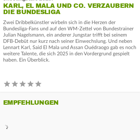
KARL, EL MALA UND CO. VERZAUBERN
DIE BUNDESLIGA
Zwei Dribbelkünstler wirbeln sich in die Herzen der
Bundesliga-Fans und auf den WM-Zettel von Bundestrainer
Julian Nagelsmann, ein anderer Jungstar trifft bei seinem
DFB-Debüt nur kurz nach seiner Einwechslung. Und neben
Lennart Karl, Said El Mala und Assan Ouédraogo gab es noch
weitere Talente, die sich 2025 in den Vordergrund gespielt
haben. Ein Überblick.
EMPFEHLUNGEN