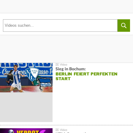
Sieg in Bochum:
BERLIN FEIERT PERFEKTEN
START