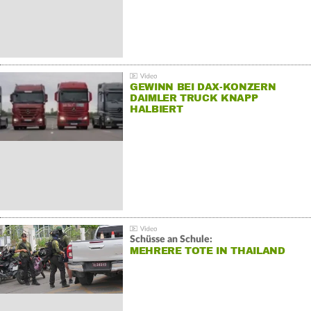
GEWINN BEI DAX-KONZERN
DAIMLER TRUCK KNAPP
HALBIERT
Schüsse an Schule:
MEHRERE TOTE IN THAILAND