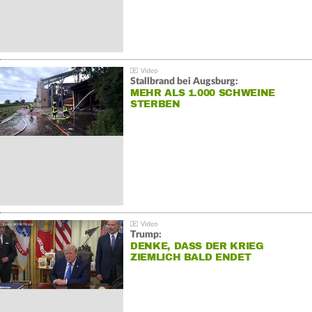
Stallbrand bei Augsburg:
MEHR ALS 1.000 SCHWEINE
STERBEN
Trump:
DENKE, DASS DER KRIEG
ZIEMLICH BALD ENDET