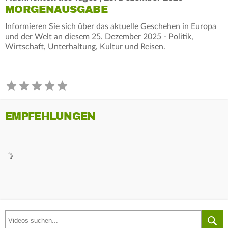
MORGENAUSGABE
Informieren Sie sich über das aktuelle Geschehen in Europa
und der Welt an diesem 25. Dezember 2025 - Politik,
Wirtschaft, Unterhaltung, Kultur und Reisen.
EMPFEHLUNGEN