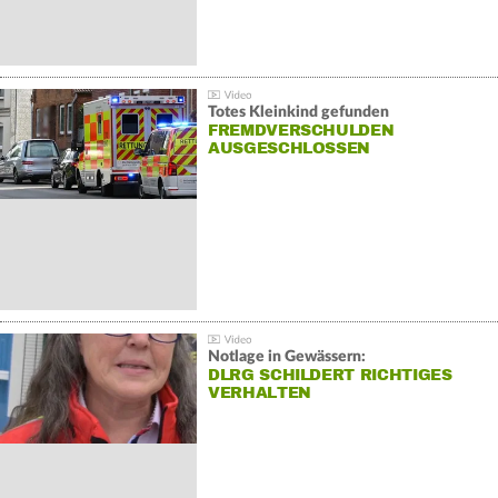
Totes Kleinkind gefunden
FREMDVERSCHULDEN
AUSGESCHLOSSEN
Notlage in Gewässern:
DLRG SCHILDERT RICHTIGES
VERHALTEN