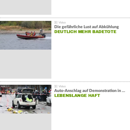
Die gefährliche Lust auf Abkühlung
DEUTLICH MEHR BADETOTE
Auto-Anschlag auf Demonstration in München:
LEBENSLANGE HAFT