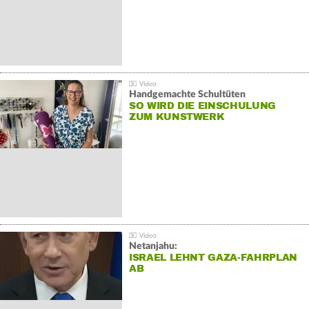
Handgemachte Schultüten
SO WIRD DIE EINSCHULUNG
ZUM KUNSTWERK
Netanjahu:
ISRAEL LEHNT GAZA-FAHRPLAN
AB