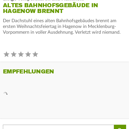
ALTES BAHNHOFSGEBÄUDE IN
HAGENOW BRENNT
Der Dachstuhl eines alten Bahnhofsgebäudes brennt am
ersten Weihnachtsfeiertag in Hagenow in Mecklenburg-
Vorpommern in voller Ausdehnung. Verletzt wird niemand.
EMPFEHLUNGEN