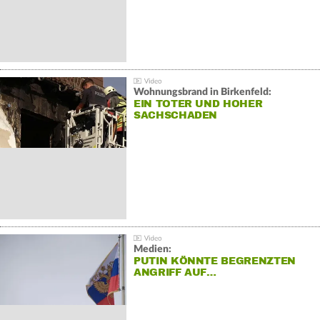
Wohnungsbrand in Birkenfeld:
EIN TOTER UND HOHER
SACHSCHADEN
Medien:
PUTIN KÖNNTE BEGRENZTEN
ANGRIFF AUF…