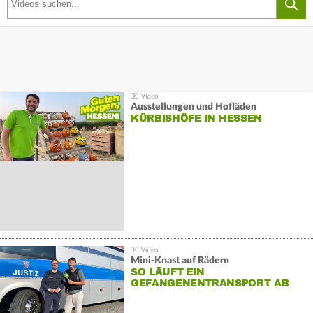
Ausstellungen und Hofläden
KÜRBISHÖFE IN HESSEN
Mini-Knast auf Rädern
SO LÄUFT EIN
GEFANGENENTRANSPORT AB