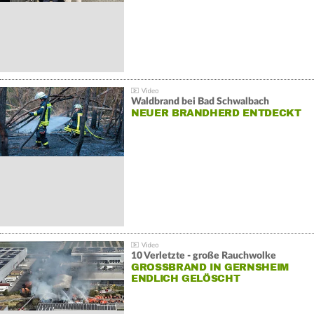
Waldbrand bei Bad Schwalbach
NEUER BRANDHERD ENTDECKT
10 Verletzte - große Rauchwolke
GROSSBRAND IN GERNSHEIM E
NDLICH GELÖSCHT