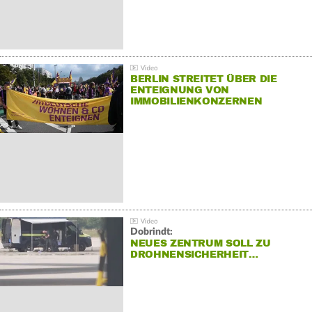
BERLIN STREITET ÜBER DIE
ENTEIGNUNG VON
IMMOBILIENKONZERNEN
Dobrindt:
NEUES ZENTRUM SOLL ZU
DROHNENSICHERHEIT…