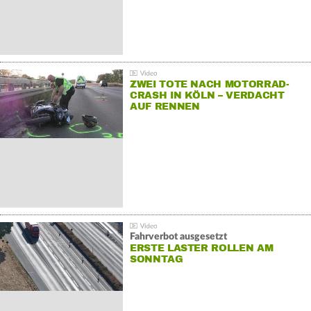
ZWEI TOTE NACH MOTORRAD-
CRASH IN KÖLN – VERDACHT
AUF RENNEN
Fahrverbot ausgesetzt
ERSTE LASTER ROLLEN AM
SONNTAG