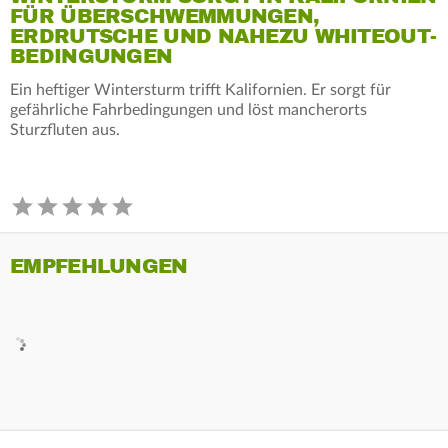
FÜR ÜBERSCHWEMMUNGEN,
ERDRUTSCHE UND NAHEZU WHITEOUT-
BEDINGUNGEN
Ein heftiger Wintersturm trifft Kalifornien. Er sorgt für
gefährliche Fahrbedingungen und löst mancherorts
Sturzfluten aus.
EMPFEHLUNGEN