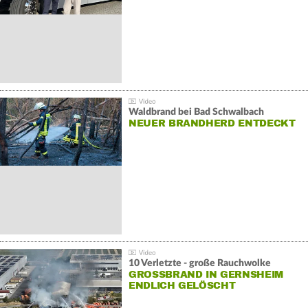
Waldbrand bei Bad Schwalbach
NEUER BRANDHERD ENTDECKT
10 Verletzte - große Rauchwolke
GROSSBRAND IN GERNSHEIM E
NDLICH GELÖSCHT