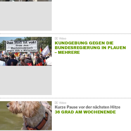
KUNDGEBUNG GEGEN DIE
BUNDESREGIERUNG IN PLAUEN
– MEHRERE
GEGENDEMONSTRATIONEN
Kurze Pause vor der nächsten Hitze
36 GRAD AM WOCHENENDE