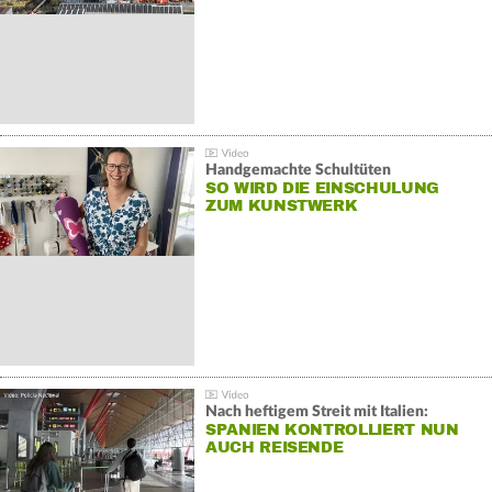
Handgemachte Schultüten
SO WIRD DIE EINSCHULUNG
ZUM KUNSTWERK
Nach heftigem Streit mit Italien:
SPANIEN KONTROLLIERT NUN
AUCH REISENDE