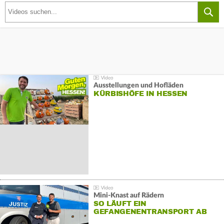
Ausstellungen und Hofläden
KÜRBISHÖFE IN HESSEN
Mini-Knast auf Rädern
SO LÄUFT EIN
GEFANGENENTRANSPORT AB