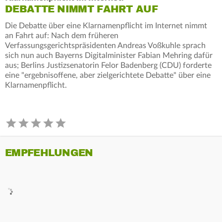
DEBATTE NIMMT FAHRT AUF
Die Debatte über eine Klarnamenpflicht im Internet nimmt
an Fahrt auf: Nach dem früheren
Verfassungsgerichtspräsidenten Andreas Voßkuhle sprach
sich nun auch Bayerns Digitalminister Fabian Mehring dafür
aus; Berlins Justizsenatorin Felor Badenberg (CDU) forderte
eine "ergebnisoffene, aber zielgerichtete Debatte" über eine
Klarnamenpflicht.
EMPFEHLUNGEN