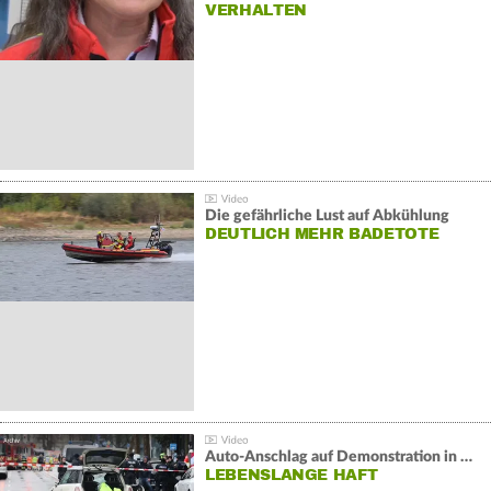
VERHALTEN
Die gefährliche Lust auf Abkühlung
DEUTLICH MEHR BADETOTE
Auto-Anschlag auf Demonstration in München:
LEBENSLANGE HAFT