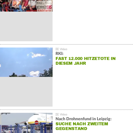
RKI:
FAST 12.000 HITZETOTE IN
DIESEM JAHR
Nach Drohnenfund in Leipzig:
SUCHE NACH ZWEITEM
GEGENSTAND