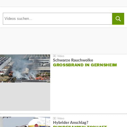
Schwarze Rauchwolke
GROSSBRAND IN GERNSHEIM
Hybrider Anschlag?