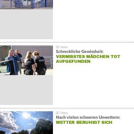
Schreckliche Gewissheit:
VERMISSTES MÄDCHEN TOT
AUFGEFUNDEN
Nach vielen schweren Unwettern:
WETTER BERUHIGT SICH