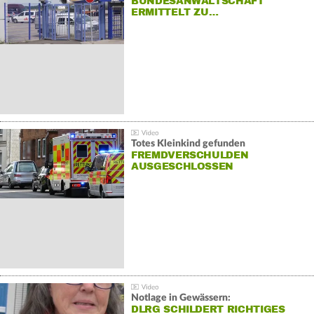
BUNDESANWALTSCHAFT
ERMITTELT ZU…
Totes Kleinkind gefunden
FREMDVERSCHULDEN
AUSGESCHLOSSEN
Notlage in Gewässern:
DLRG SCHILDERT RICHTIGES