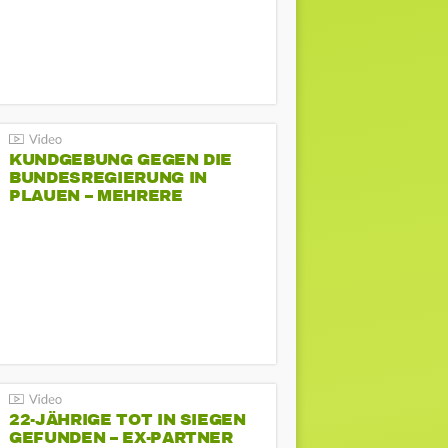
KUNDGEBUNG GEGEN DIE
BUNDESREGIERUNG IN
PLAUEN – MEHRERE
GEGENDEMONSTRATIONEN
22-JÄHRIGE TOT IN SIEGEN
GEFUNDEN – EX-PARTNER