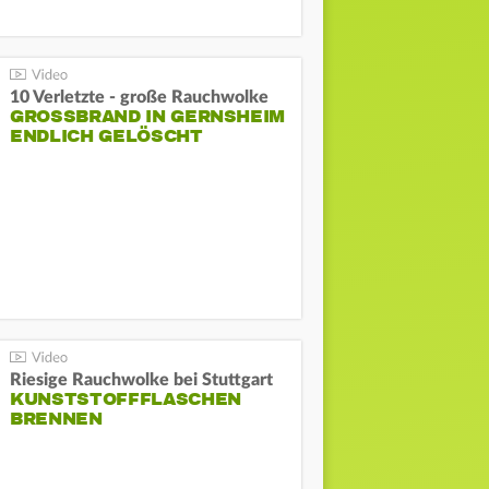
10 Verletzte - große Rauchwolke
GROSSBRAND IN GERNSHEIM E
NDLICH GELÖSCHT
Riesige Rauchwolke bei Stuttgart
KUNSTSTOFFFLASCHEN
BRENNEN