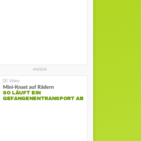
Mini-Knast auf Rädern
SO LÄUFT EIN
GEFANGENENTRANSPORT AB