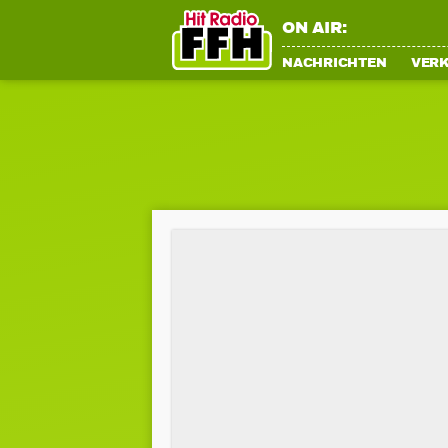
ON AIR:
NACHRICHTEN
VER