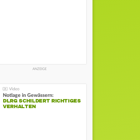
Notlage in Gewässern:
DLRG SCHILDERT RICHTIGES
VERHALTEN