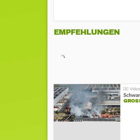
EMPFEHLUNGEN
Schwar
GROSS