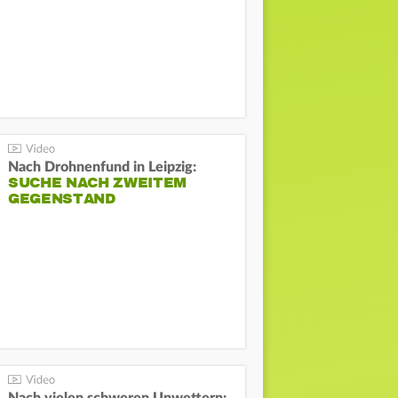
Nach Drohnenfund in Leipzig:
SUCHE NACH ZWEITEM
GEGENSTAND