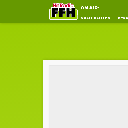
ON AIR:
NACHRICHTEN
VER