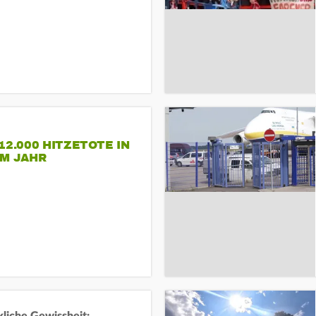
12.000 HITZETOTE IN
EM JAHR