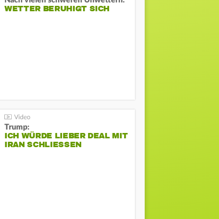
Nach vielen schweren Unwettern:
WETTER BERUHIGT SICH
Trump:
ICH WÜRDE LIEBER DEAL MIT
IRAN SCHLIESSEN