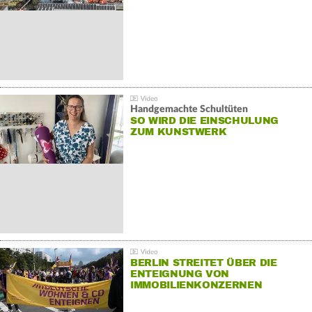
Handgemachte Schultüten
SO WIRD DIE EINSCHULUNG
ZUM KUNSTWERK
BERLIN STREITET ÜBER DIE
ENTEIGNUNG VON
IMMOBILIENKONZERNEN