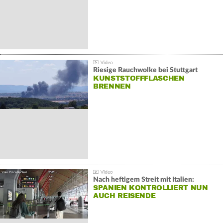
Riesige Rauchwolke bei Stuttgart
KUNSTSTOFFFLASCHEN
BRENNEN
Nach heftigem Streit mit Italien:
SPANIEN KONTROLLIERT NUN
AUCH REISENDE