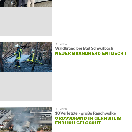
Waldbrand bei Bad Schwalbach
NEUER BRANDHERD ENTDECKT
10 Verletzte - große Rauchwolke
GROSSBRAND IN GERNSHEIM E
NDLICH GELÖSCHT