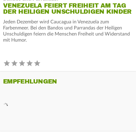
VENEZUELA FEIERT FREIHEIT AM TAG
DER HEILIGEN UNSCHULDIGEN KINDER
Jeden Dezember wird Caucagua in Venezuela zum
Farbenmeer. Bei den Bandos und Parrandas der Heiligen
Unschuldigen feiern die Menschen Freiheit und Widerstand
mit Humor.
EMPFEHLUNGEN