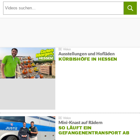
Ausstellungen und Hofläden
KÜRBISHÖFE IN HESSEN
Mini-Knast auf Rädern
SO LÄUFT EIN
GEFANGENENTRANSPORT AB