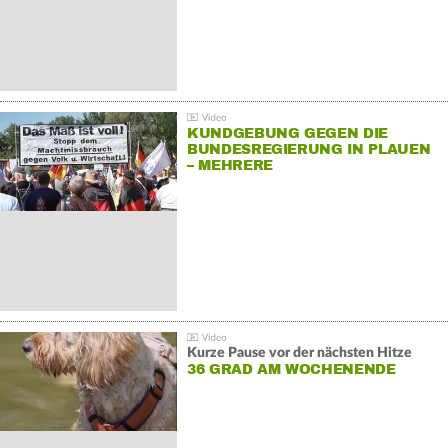
KUNDGEBUNG GEGEN DIE
BUNDESREGIERUNG IN PLAUEN
– MEHRERE
GEGENDEMONSTRATIONEN
Kurze Pause vor der nächsten Hitze
36 GRAD AM WOCHENENDE