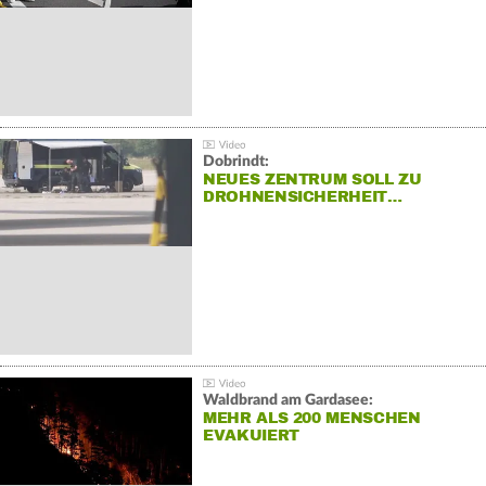
Dobrindt:
NEUES ZENTRUM SOLL ZU
DROHNENSICHERHEIT…
Waldbrand am Gardasee:
MEHR ALS 200 MENSCHEN
EVAKUIERT