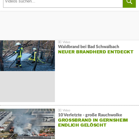
Waldbrand bei Bad Schwalbach
NEUER BRANDHERD ENTDECKT
10 Verletzte - große Rauchwolke
GROSSBRAND IN GERNSHEIM E
NDLICH GELÖSCHT