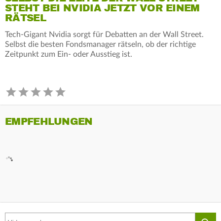
STEHT BEI NVIDIA JETZT VOR EINEM
RÄTSEL
Tech-Gigant Nvidia sorgt für Debatten an der Wall Street.
Selbst die besten Fondsmanager rätseln, ob der richtige
Zeitpunkt zum Ein- oder Ausstieg ist.
EMPFEHLUNGEN