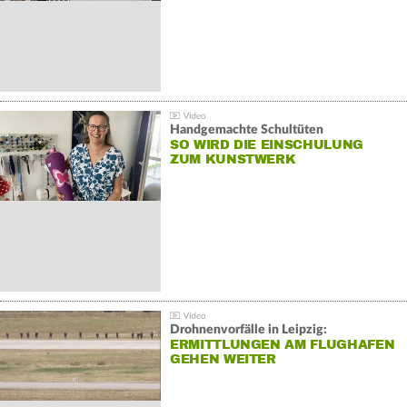
Handgemachte Schultüten
SO WIRD DIE EINSCHULUNG
ZUM KUNSTWERK
Drohnenvorfälle in Leipzig:
ERMITTLUNGEN AM FLUGHAFEN
GEHEN WEITER