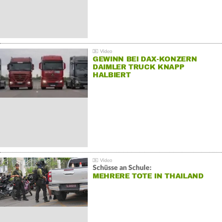
GEWINN BEI DAX-KONZERN
DAIMLER TRUCK KNAPP
HALBIERT
Schüsse an Schule:
MEHRERE TOTE IN THAILAND