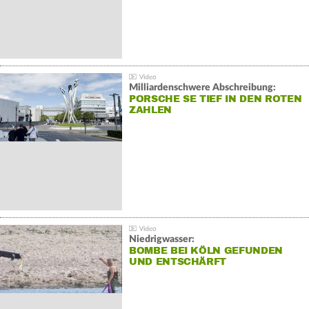
Milliardenschwere Abschreibung:
PORSCHE SE TIEF IN DEN ROTEN
ZAHLEN
Niedrigwasser:
BOMBE BEI KÖLN GEFUNDEN
UND ENTSCHÄRFT