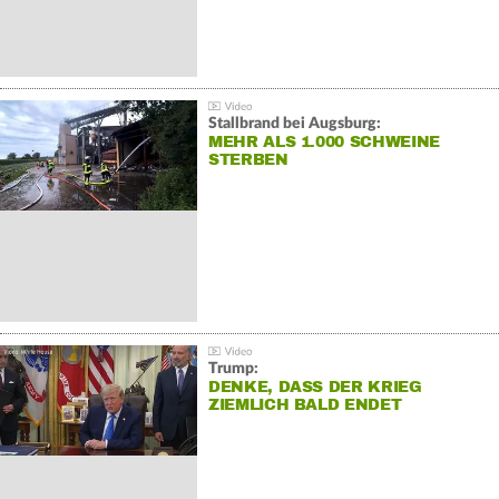
Stallbrand bei Augsburg:
MEHR ALS 1.000 SCHWEINE
STERBEN
Trump:
DENKE, DASS DER KRIEG
ZIEMLICH BALD ENDET