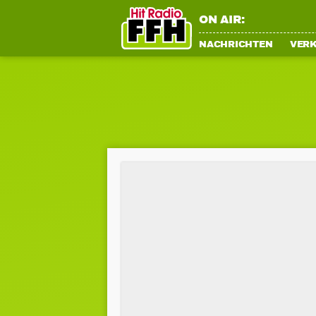
ON AIR:
NACHRICHTEN
VER