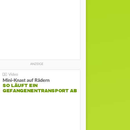
Mini-Knast auf Rädern
SO LÄUFT EIN
GEFANGENENTRANSPORT AB