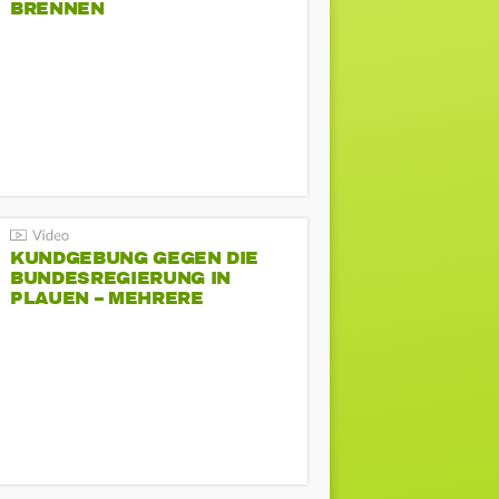
BRENNEN
KUNDGEBUNG GEGEN DIE
BUNDESREGIERUNG IN
PLAUEN – MEHRERE
GEGENDEMONSTRATIONEN