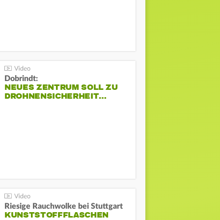
Dobrindt:
NEUES ZENTRUM SOLL ZU
DROHNENSICHERHEIT…
Riesige Rauchwolke bei Stuttgart
KUNSTSTOFFFLASCHEN