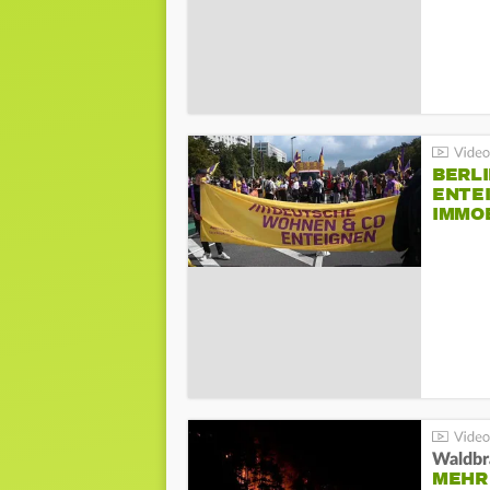
BERLI
ENTE
IMMO
Waldbr
MEHR