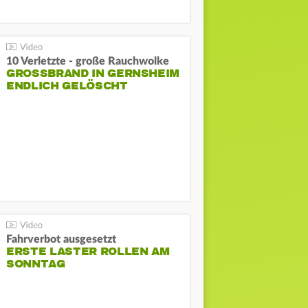
10 Verletzte - große Rauchwolke
GROSSBRAND IN GERNSHEIM E
NDLICH GELÖSCHT
Fahrverbot ausgesetzt
ERSTE LASTER ROLLEN AM
SONNTAG