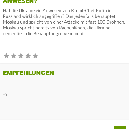
ANWESEN?
Hat die Ukraine ein Anwesen von Kreml-Chef Putin in
Russland wirklich angegriffen? Das jedenfalls behauptet
Moskau und spricht von einer Attacke mit fast 100 Drohnen.
Moskau spricht bereits von Racheplänen, die Ukraine
dementiert die Behauptungen vehement.
EMPFEHLUNGEN