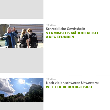
Schreckliche Gewissheit:
VERMISSTES MÄDCHEN TOT
AUFGEFUNDEN
Nach vielen schweren Unwettern:
WETTER BERUHIGT SICH