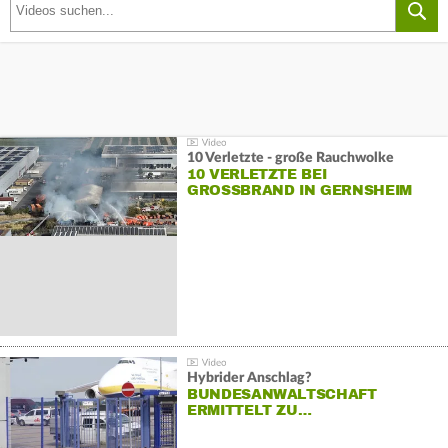
10 Verletzte - große Rauchwolke
10 VERLETZTE BEI
GROSSBRAND IN GERNSHEIM
Hybrider Anschlag?
BUNDESANWALTSCHAFT
ERMITTELT ZU…