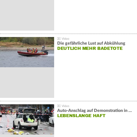
Die gefährliche Lust auf Abkühlung
DEUTLICH MEHR BADETOTE
Auto-Anschlag auf Demonstration in München:
LEBENSLANGE HAFT