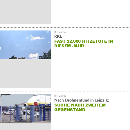
RKI:
FAST 12.000 HITZETOTE IN
DIESEM JAHR
Nach Drohnenfund in Leipzig:
SUCHE NACH ZWEITEM
GEGENSTAND