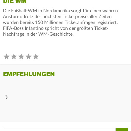
DIE WM
Die Fußball-WM in Nordamerika sorgt für einen wahren
Ansturm: Trotz der höchsten Ticketpreise aller Zeiten
wurden bereits 150 Millionen Ticketanfragen registriert.
FIFA-Boss Infantino spricht von der größten Ticket-
Nachfrage in der WM-Geschichte.
EMPFEHLUNGEN