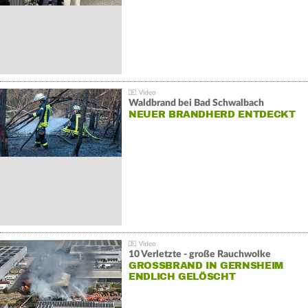
Waldbrand bei Bad Schwalbach
NEUER BRANDHERD ENTDECKT
10 Verletzte - große Rauchwolke
GROSSBRAND IN GERNSHEIM E
NDLICH GELÖSCHT