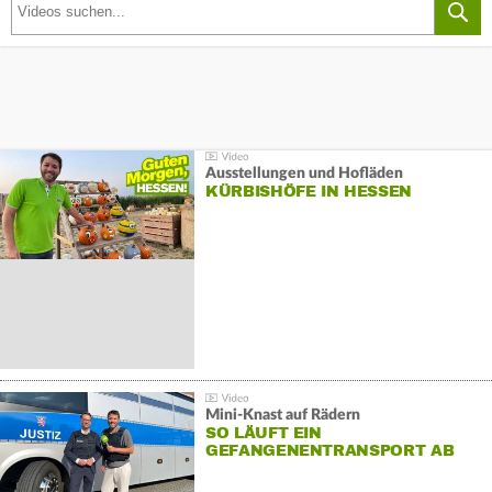
Ausstellungen und Hofläden
KÜRBISHÖFE IN HESSEN
Mini-Knast auf Rädern
SO LÄUFT EIN
GEFANGENENTRANSPORT AB