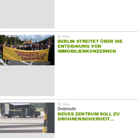
BERLIN STREITET ÜBER DIE
ENTEIGNUNG VON
IMMOBILIENKONZERNEN
Dobrindt:
NEUES ZENTRUM SOLL ZU
DROHNENSICHERHEIT…