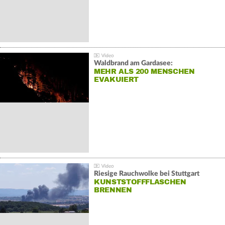
Waldbrand am Gardasee:
MEHR ALS 200 MENSCHEN
EVAKUIERT
Riesige Rauchwolke bei Stuttgart
KUNSTSTOFFFLASCHEN
BRENNEN