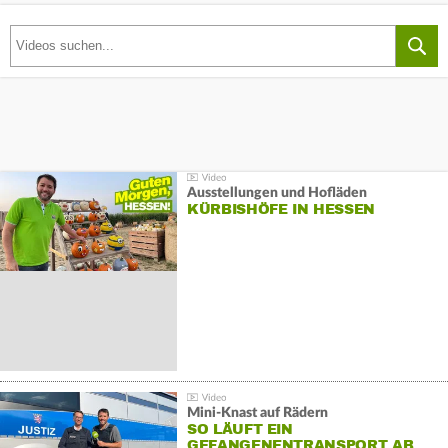
Ausstellungen und Hofläden
KÜRBISHÖFE IN HESSEN
Mini-Knast auf Rädern
SO LÄUFT EIN
GEFANGENENTRANSPORT AB