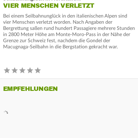
VIER MENSCHEN VERLETZT
Bei einem Seilbahnunglück in den italienischen Alpen sind
vier Menschen verletzt worden. Nach Angaben der
Bergrettung saßen rund hundert Passagiere mehrere Stunden
in 2800 Meter Höhe am Monte-Moro-Pass in der Nähe der
Grenze zur Schweiz fest, nachdem die Gondel der
Macugnaga-Seilbahn in die Bergstation gekracht war.
EMPFEHLUNGEN