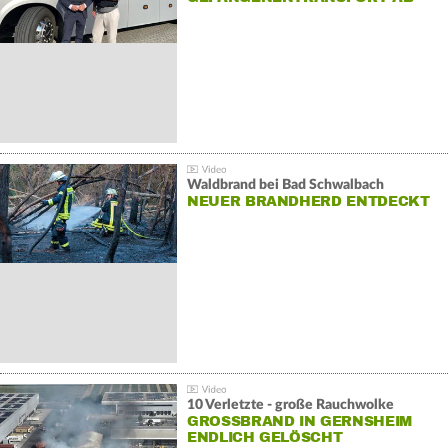
Waldbrand bei Bad Schwalbach
NEUER BRANDHERD ENTDECKT
10 Verletzte - große Rauchwolke
GROSSBRAND IN GERNSHEIM E
NDLICH GELÖSCHT