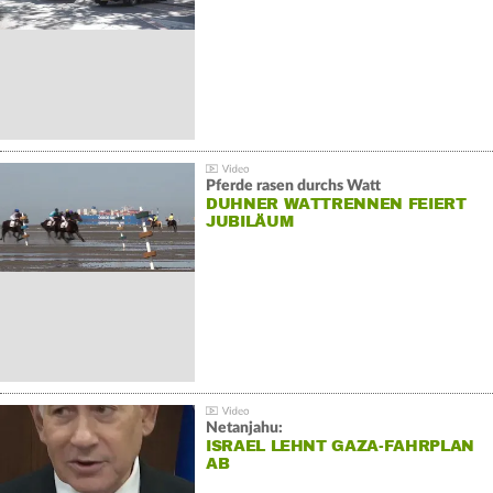
Pferde rasen durchs Watt
DUHNER WATTRENNEN FEIERT
JUBILÄUM
Netanjahu:
ISRAEL LEHNT GAZA-FAHRPLAN
AB