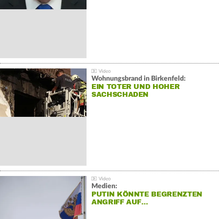
Wohnungsbrand in Birkenfeld:
EIN TOTER UND HOHER
SACHSCHADEN
Medien:
PUTIN KÖNNTE BEGRENZTEN
ANGRIFF AUF…