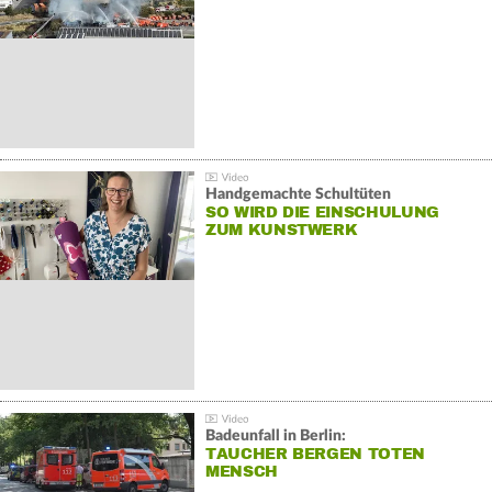
Handgemachte Schultüten
SO WIRD DIE EINSCHULUNG
ZUM KUNSTWERK
Badeunfall in Berlin:
TAUCHER BERGEN TOTEN
MENSCH