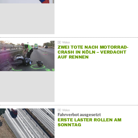
ZWEI TOTE NACH MOTORRAD-
CRASH IN KÖLN – VERDACHT
AUF RENNEN
Fahrverbot ausgesetzt
ERSTE LASTER ROLLEN AM
SONNTAG