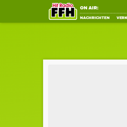
ON AIR:
NACHRICHTEN
VER