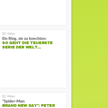
Ein Ring, sie zu knechten:
SO GEHT DIE TEUERSTE
SERIE DER WELT…
"Spider-Man:
BRAND NEW DAY": PETER