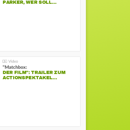
PARKER, WER SOLL…
"Matchbox:
DER FILM": TRAILER ZUM
ACTIONSPEKTAKEL…