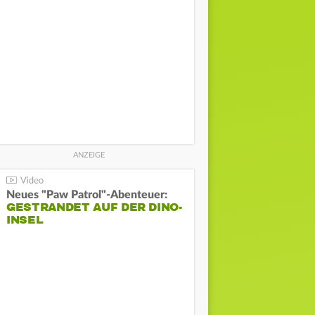
Neues "Paw Patrol"-Abenteuer:
GESTRANDET AUF DER DINO-
INSEL