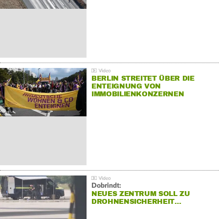
BERLIN STREITET ÜBER DIE
ENTEIGNUNG VON
IMMOBILIENKONZERNEN
Dobrindt:
NEUES ZENTRUM SOLL ZU
DROHNENSICHERHEIT…