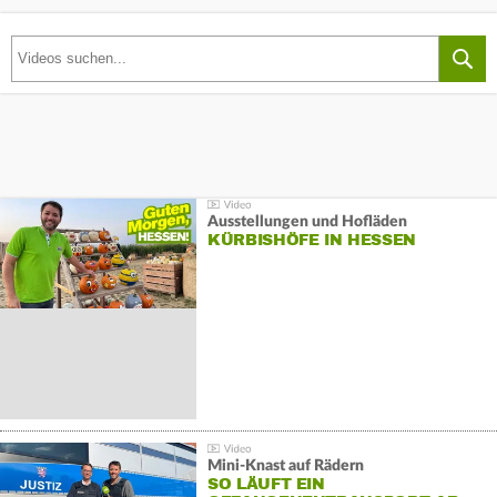
Ausstellungen und Hofläden
KÜRBISHÖFE IN HESSEN
Mini-Knast auf Rädern
SO LÄUFT EIN