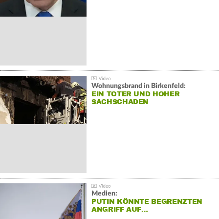
Wohnungsbrand in Birkenfeld:
EIN TOTER UND HOHER
SACHSCHADEN
Medien:
PUTIN KÖNNTE BEGRENZTEN
ANGRIFF AUF…