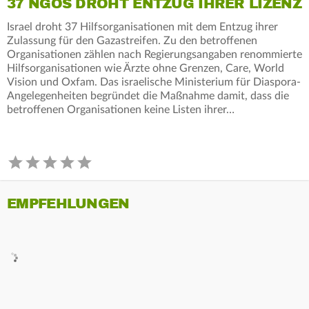
37 NGOS DROHT ENTZUG IHRER LIZENZ
Israel droht 37 Hilfsorganisationen mit dem Entzug ihrer
Zulassung für den Gazastreifen. Zu den betroffenen
Organisationen zählen nach Regierungsangaben renommierte
Hilfsorganisationen wie Ärzte ohne Grenzen, Care, World
Vision und Oxfam. Das israelische Ministerium für Diaspora-
Angelegenheiten begründet die Maßnahme damit, dass die
betroffenen Organisationen keine Listen ihrer…
EMPFEHLUNGEN