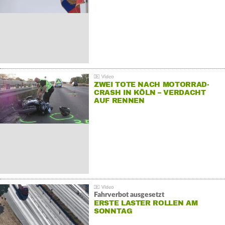
ZWEI TOTE NACH MOTORRAD-
CRASH IN KÖLN – VERDACHT
AUF RENNEN
Fahrverbot ausgesetzt
ERSTE LASTER ROLLEN AM
SONNTAG