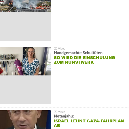
Handgemachte Schultüten
SO WIRD DIE EINSCHULUNG
ZUM KUNSTWERK
Netanjahu:
ISRAEL LEHNT GAZA-FAHRPLAN
AB