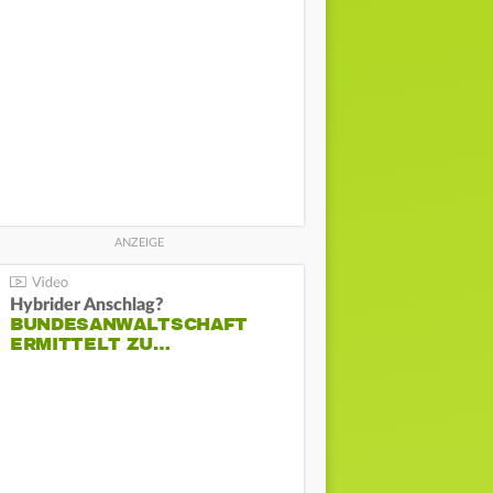
Hybrider Anschlag?
BUNDESANWALTSCHAFT
ERMITTELT ZU…