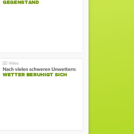
GEGENSTAND
Nach vielen schweren Unwettern:
WETTER BERUHIGT SICH