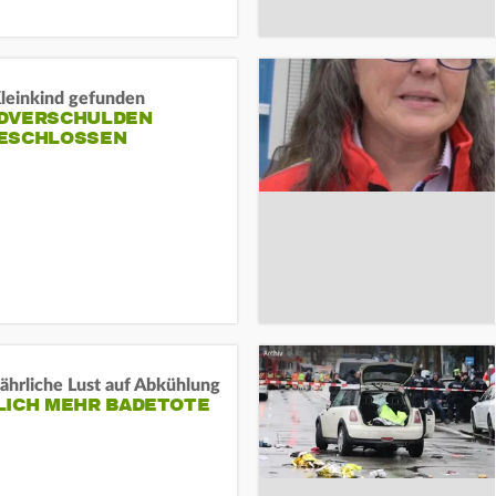
Kleinkind gefunden
DVERSCHULDEN
ESCHLOSSEN
ährliche Lust auf Abkühlung
LICH MEHR BADETOTE