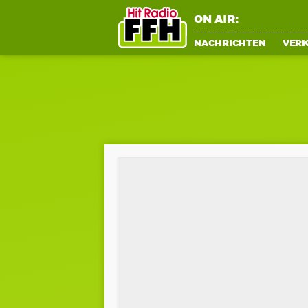
ON AIR:
NACHRICHTEN
VER