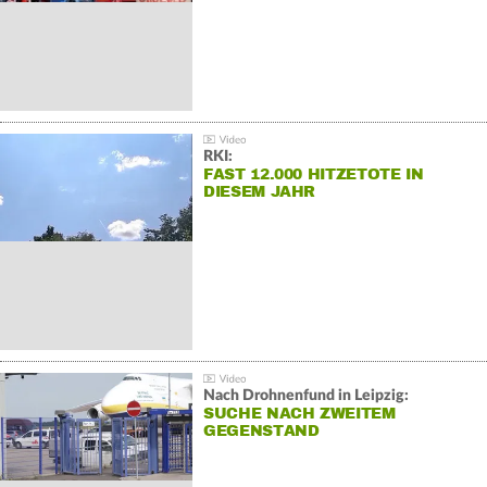
RKI:
FAST 12.000 HITZETOTE IN
DIESEM JAHR
Nach Drohnenfund in Leipzig:
SUCHE NACH ZWEITEM
GEGENSTAND