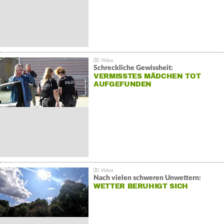
Schreckliche Gewissheit:
VERMISSTES MÄDCHEN TOT
AUFGEFUNDEN
Nach vielen schweren Unwettern:
WETTER BERUHIGT SICH