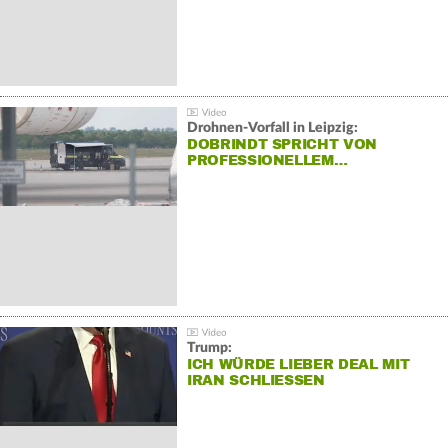
Drohnen-Vorfall in Leipzig:
DOBRINDT SPRICHT VON
PROFESSIONELLEM…
Trump:
ICH WÜRDE LIEBER DEAL MIT
IRAN SCHLIESSEN