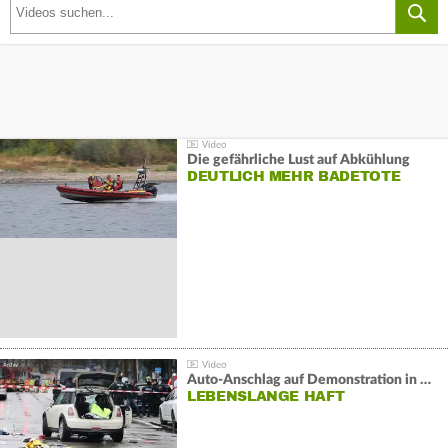
Die gefährliche Lust auf Abkühlung
DEUTLICH MEHR BADETOTE
Auto-Anschlag auf Demonstration in München:
LEBENSLANGE HAFT