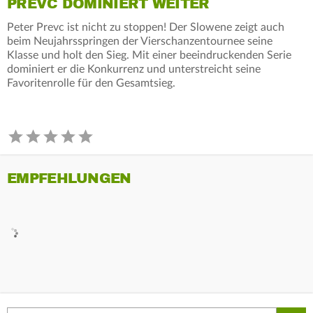
PREVC DOMINIERT WEITER
Peter Prevc ist nicht zu stoppen! Der Slowene zeigt auch
beim Neujahrsspringen der Vierschanzentournee seine
Klasse und holt den Sieg. Mit einer beeindruckenden Serie
dominiert er die Konkurrenz und unterstreicht seine
Favoritenrolle für den Gesamtsieg.
EMPFEHLUNGEN