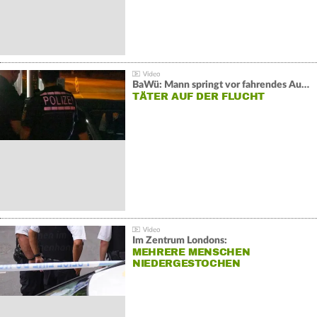
BaWü: Mann springt vor fahrendes Auto und schießt
TÄTER AUF DER FLUCHT
Im Zentrum Londons:
MEHRERE MENSCHEN
NIEDERGESTOCHEN