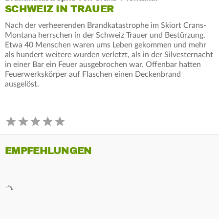
SCHWEIZ IN TRAUER
Nach der verheerenden Brandkatastrophe im Skiort Crans-
Montana herrschen in der Schweiz Trauer und Bestürzung.
Etwa 40 Menschen waren ums Leben gekommen und mehr
als hundert weitere wurden verletzt, als in der Silvesternacht
in einer Bar ein Feuer ausgebrochen war. Offenbar hatten
Feuerwerkskörper auf Flaschen einen Deckenbrand
ausgelöst.
EMPFEHLUNGEN