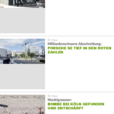
Milliardenschwere Abschreibung:
PORSCHE SE TIEF IN DEN ROTEN
ZAHLEN
Niedrigwasser:
BOMBE BEI KÖLN GEFUNDEN
UND ENTSCHÄRFT