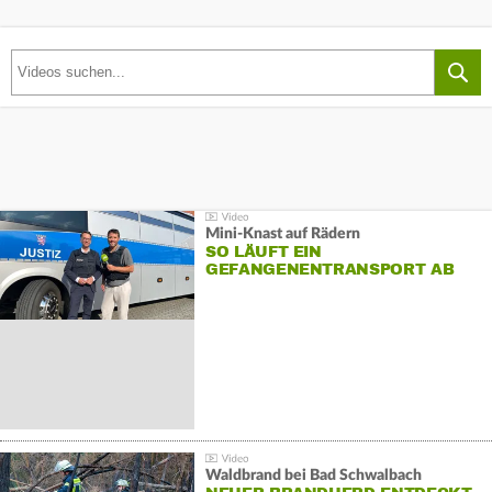
Mini-Knast auf Rädern
SO LÄUFT EIN
GEFANGENENTRANSPORT AB
Waldbrand bei Bad Schwalbach