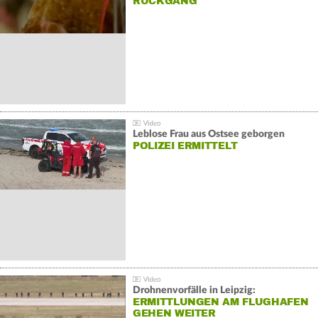
ÜCKGANG
Leblose Frau aus Ostsee geborgen
POLIZEI ERMITTELT
Drohnenvorfälle in Leipzig:
ERMITTLUNGEN AM FLUGHAFEN
GEHEN WEITER