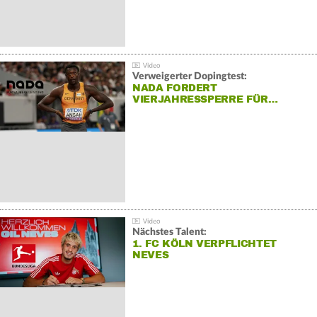
Verweigerter Dopingtest:
NADA FORDERT
VIERJAHRESSPERRE FÜR…
Nächstes Talent:
1. FC KÖLN VERPFLICHTET
NEVES