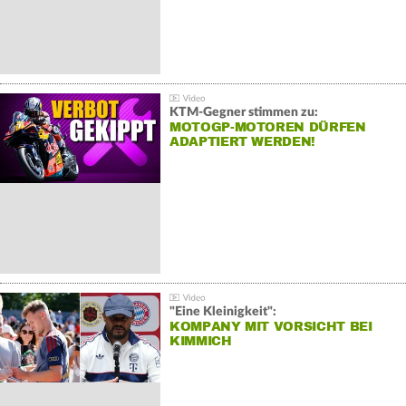
KTM-Gegner stimmen zu:
MOTOGP-MOTOREN DÜRFEN
ADAPTIERT WERDEN!
"Eine Kleinigkeit":
KOMPANY MIT VORSICHT BEI
KIMMICH