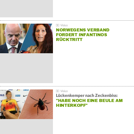
NORWEGENS VERBAND
FORDERT INFANTINOS
RÜCKTRITT
Lückenkemper nach Zeckenbiss:
"HABE NOCH EINE BEULE AM
HINTERKOPF"