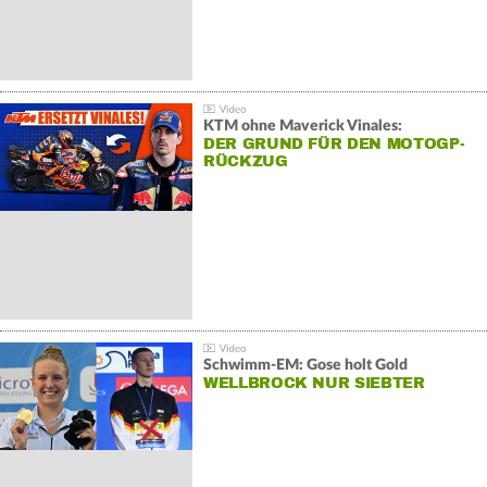
KTM ohne Maverick Vinales:
DER GRUND FÜR DEN MOTOGP-
RÜCKZUG
Schwimm-EM: Gose holt Gold
WELLBROCK NUR SIEBTER