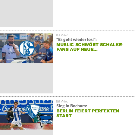
"Es geht wieder los!":
MUSLIC SCHWÖRT SCHALKE-
FANS AUF NEUE…
Sieg in Bochum:
BERLIN FEIERT PERFEKTEN
START