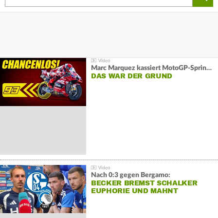
Marc Marquez kassiert MotoGP-Sprint-Schlappe:
DAS WAR DER GRUND
Nach 0:3 gegen Bergamo:
BECKER BREMST SCHALKER
EUPHORIE UND MAHNT