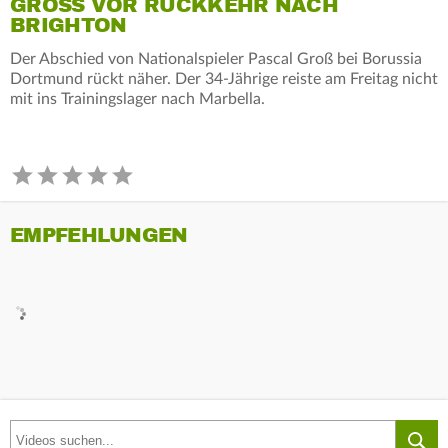
GROSS VOR RÜCKKEHR NACH B
RIGHTON
Der Abschied von Nationalspieler Pascal Groß bei Borussia
Dortmund rückt näher. Der 34-Jährige reiste am Freitag nicht
mit ins Trainingslager nach Marbella.
EMPFEHLUNGEN