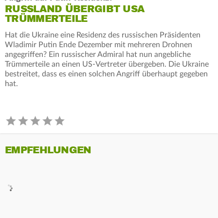
RUSSLAND ÜBERGIBT USA
TRÜMMERTEILE
Hat die Ukraine eine Residenz des russischen Präsidenten
Wladimir Putin Ende Dezember mit mehreren Drohnen
angegriffen? Ein russischer Admiral hat nun angebliche
Trümmerteile an einen US-Vertreter übergeben. Die Ukraine
bestreitet, dass es einen solchen Angriff überhaupt gegeben
hat.
EMPFEHLUNGEN