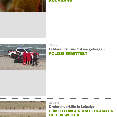
ÜCKGANG
Leblose Frau aus Ostsee geborgen
POLIZEI ERMITTELT
Drohnenvorfälle in Leipzig:
ERMITTLUNGEN AM FLUGHAFEN
GEHEN WEITER