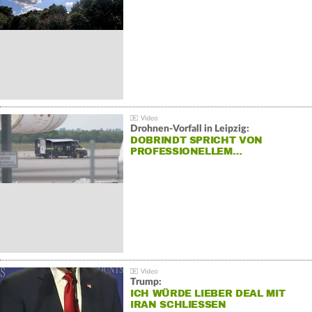
Drohnen-Vorfall in Leipzig:
DOBRINDT SPRICHT VON
PROFESSIONELLEM…
Trump:
ICH WÜRDE LIEBER DEAL MIT
IRAN SCHLIESSEN