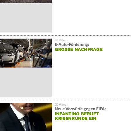
E-Auto-Förderung:
GROSSE NACHFRAGE
Neue Vorwürfe gegen FIFA:
INFANTINO BERUFT
KRISENRUNDE EIN