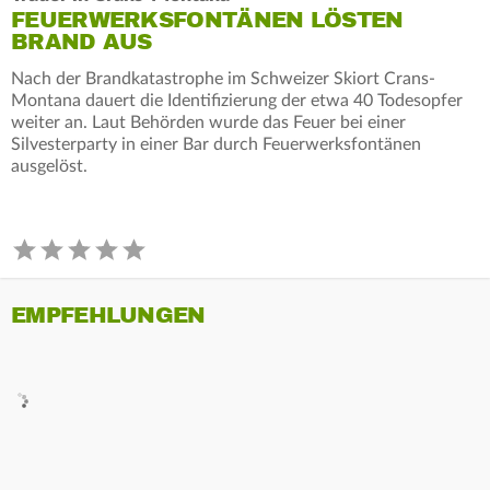
FEUERWERKSFONTÄNEN LÖSTEN
BRAND AUS
Nach der Brandkatastrophe im Schweizer Skiort Crans-
Montana dauert die Identifizierung der etwa 40 Todesopfer
weiter an. Laut Behörden wurde das Feuer bei einer
Silvesterparty in einer Bar durch Feuerwerksfontänen
ausgelöst.
EMPFEHLUNGEN