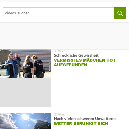
Schreckliche Gewissheit:
VERMISSTES MÄDCHEN TOT
AUFGEFUNDEN
Nach vielen schweren Unwettern:
WETTER BERUHIGT SICH