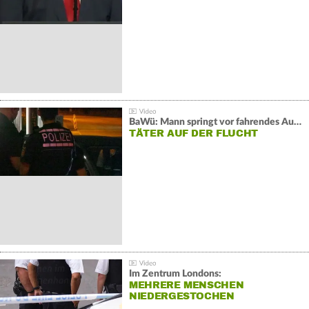
BaWü: Mann springt vor fahrendes Auto und schießt
TÄTER AUF DER FLUCHT
Im Zentrum Londons:
MEHRERE MENSCHEN
NIEDERGESTOCHEN