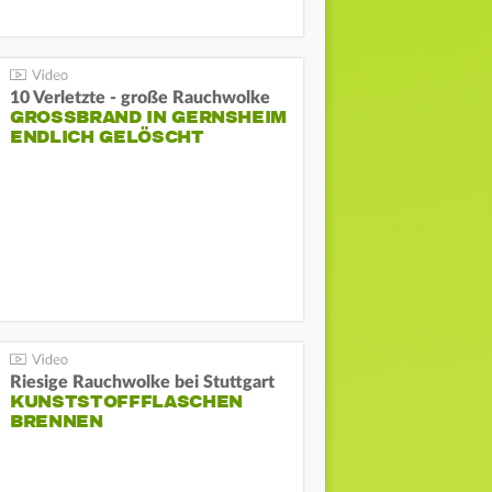
10 Verletzte - große Rauchwolke
GROSSBRAND IN GERNSHEIM E
NDLICH GELÖSCHT
Riesige Rauchwolke bei Stuttgart
KUNSTSTOFFFLASCHEN
BRENNEN