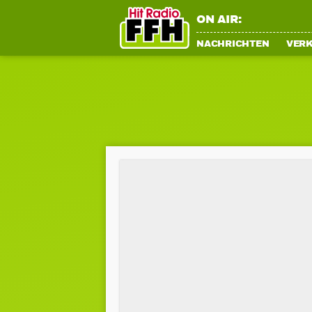
ON AIR:
NACHRICHTEN
VER