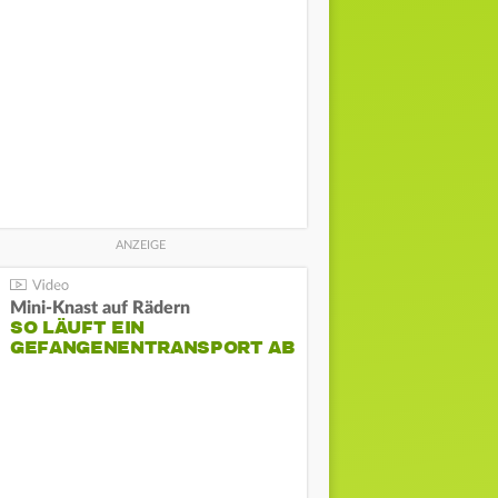
Mini-Knast auf Rädern
SO LÄUFT EIN
GEFANGENENTRANSPORT AB