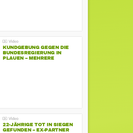
KUNDGEBUNG GEGEN DIE
BUNDESREGIERUNG IN
PLAUEN – MEHRERE
GEGENDEMONSTRATIONEN
22-JÄHRIGE TOT IN SIEGEN
GEFUNDEN – EX-PARTNER