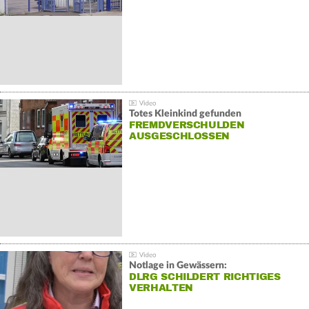
Totes Kleinkind gefunden
FREMDVERSCHULDEN
AUSGESCHLOSSEN
Notlage in Gewässern:
DLRG SCHILDERT RICHTIGES
VERHALTEN