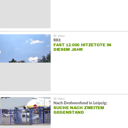
RKI:
FAST 12.000 HITZETOTE IN
DIESEM JAHR
Nach Drohnenfund in Leipzig:
SUCHE NACH ZWEITEM
GEGENSTAND