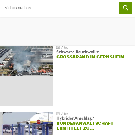
Schwarze Rauchwolke
GROSSBRAND IN GERNSHEIM
Hybrider Anschlag?
BUNDESANWALTSCHAFT
ERMITTELT ZU…