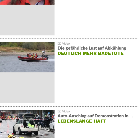
Die gefährliche Lust auf Abkühlung
DEUTLICH MEHR BADETOTE
Auto-Anschlag auf Demonstration in München:
LEBENSLANGE HAFT