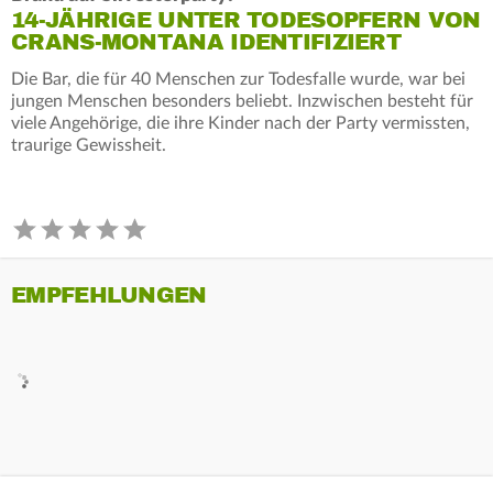
14-JÄHRIGE UNTER TODESOPFERN VON
CRANS-MONTANA IDENTIFIZIERT
Die Bar, die für 40 Menschen zur Todesfalle wurde, war bei
jungen Menschen besonders beliebt. Inzwischen besteht für
viele Angehörige, die ihre Kinder nach der Party vermissten,
traurige Gewissheit.
EMPFEHLUNGEN