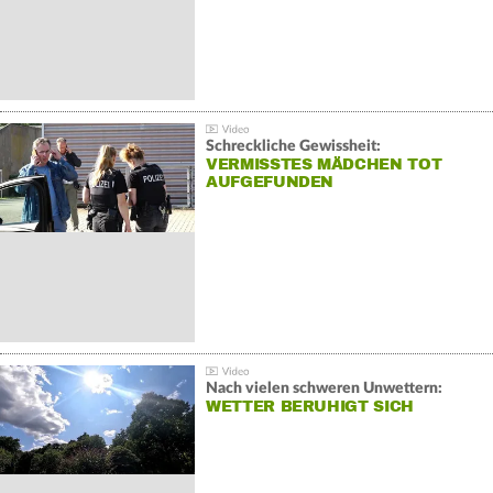
Schreckliche Gewissheit:
VERMISSTES MÄDCHEN TOT
AUFGEFUNDEN
Nach vielen schweren Unwettern:
WETTER BERUHIGT SICH