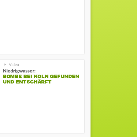
Niedrigwasser:
BOMBE BEI KÖLN GEFUNDEN
UND ENTSCHÄRFT