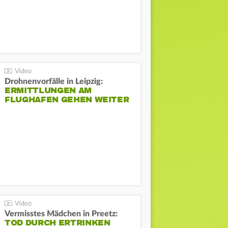
Drohnenvorfälle in Leipzig:
ERMITTLUNGEN AM
FLUGHAFEN GEHEN WEITER
Vermisstes Mädchen in Preetz:
TOD DURCH ERTRINKEN