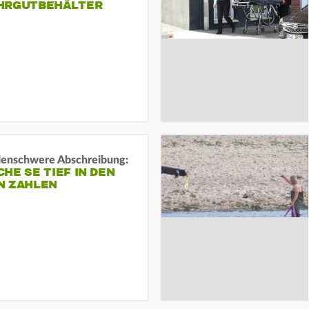
HRGUTBEHÄLTER
rdenschwere Abschreibung:
HE SE TIEF IN DEN
N ZAHLEN