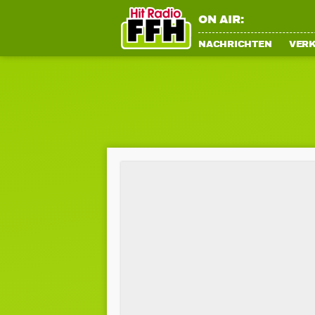
ON AIR:
NACHRICHTEN
VER