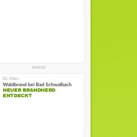
Waldbrand bei Bad Schwalbach
NEUER BRANDHERD
ENTDECKT