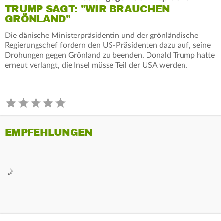
TRUMP SAGT: "WIR BRAUCHEN
GRÖNLAND"
Die dänische Ministerpräsidentin und der grönländische
Regierungschef fordern den US-Präsidenten dazu auf, seine
Drohungen gegen Grönland zu beenden. Donald Trump hatte
erneut verlangt, die Insel müsse Teil der USA werden.
EMPFEHLUNGEN