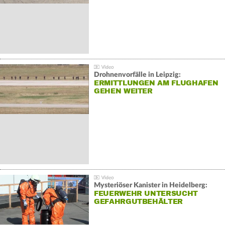
Drohnenvorfälle in Leipzig:
ERMITTLUNGEN AM FLUGHAFEN
GEHEN WEITER
Mysteriöser Kanister in Heidelberg:
FEUERWEHR UNTERSUCHT
GEFAHRGUTBEHÄLTER