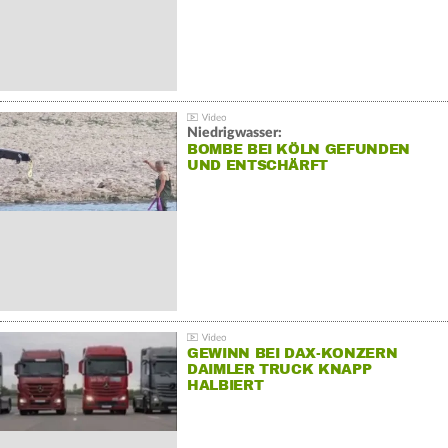
Niedrigwasser:
BOMBE BEI KÖLN GEFUNDEN
UND ENTSCHÄRFT
GEWINN BEI DAX-KONZERN
DAIMLER TRUCK KNAPP
HALBIERT