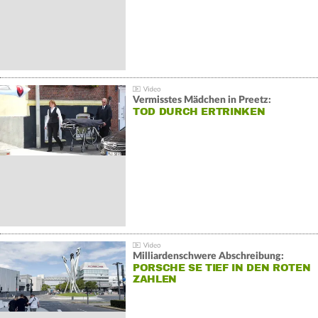
Vermisstes Mädchen in Preetz:
TOD DURCH ERTRINKEN
Milliardenschwere Abschreibung:
PORSCHE SE TIEF IN DEN ROTEN
ZAHLEN