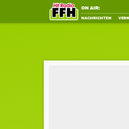
ON AIR:
NACHRICHTEN
VER