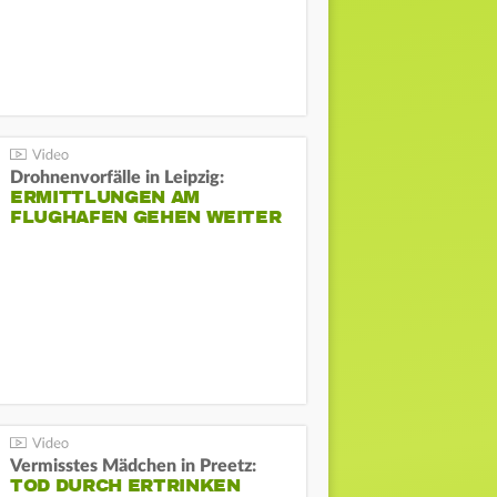
Drohnenvorfälle in Leipzig:
ERMITTLUNGEN AM
FLUGHAFEN GEHEN WEITER
Vermisstes Mädchen in Preetz:
TOD DURCH ERTRINKEN