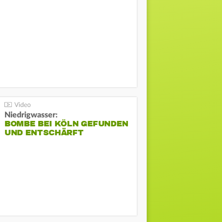
Niedrigwasser:
BOMBE BEI KÖLN GEFUNDEN
UND ENTSCHÄRFT