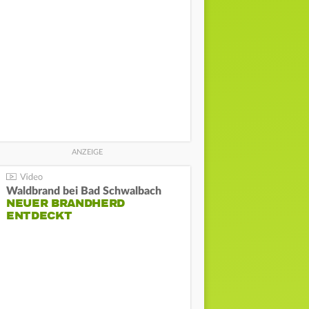
Waldbrand bei Bad Schwalbach
NEUER BRANDHERD
ENTDECKT