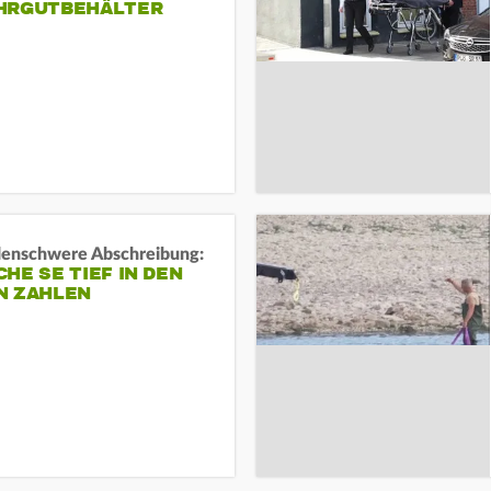
HRGUTBEHÄLTER
rdenschwere Abschreibung:
HE SE TIEF IN DEN
N ZAHLEN