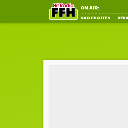
ON AIR:
NACHRICHTEN
VER