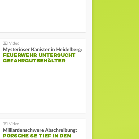
Mysteriöser Kanister in Heidelberg:
FEUERWEHR UNTERSUCHT
GEFAHRGUTBEHÄLTER
Milliardenschwere Abschreibung:
PORSCHE SE TIEF IN DEN