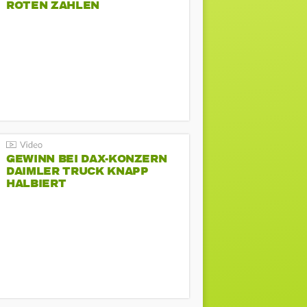
ROTEN ZAHLEN
GEWINN BEI DAX-KONZERN
DAIMLER TRUCK KNAPP
HALBIERT