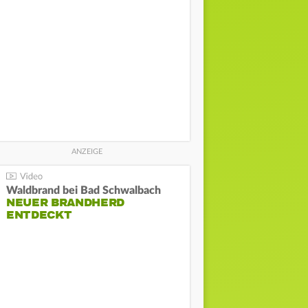
Waldbrand bei Bad Schwalbach
NEUER BRANDHERD
ENTDECKT