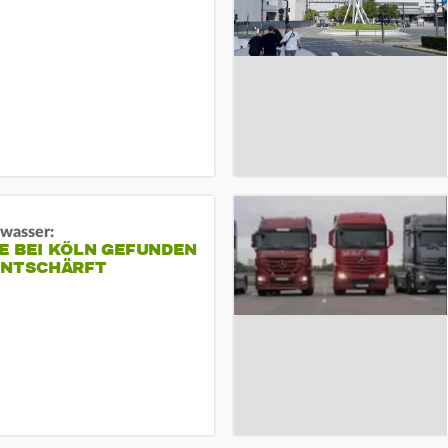
gwasser:
E BEI KÖLN GEFUNDEN
ENTSCHÄRFT