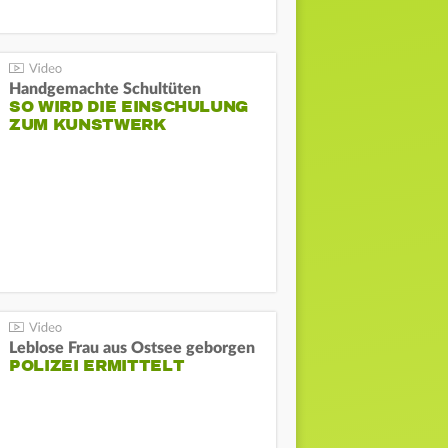
Handgemachte Schultüten
SO WIRD DIE EINSCHULUNG
ZUM KUNSTWERK
Leblose Frau aus Ostsee geborgen
POLIZEI ERMITTELT