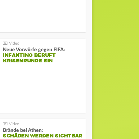
Neue Vorwürfe gegen FIFA:
INFANTINO BERUFT
KRISENRUNDE EIN
Brände bei Athen:
SCHÄDEN WERDEN SICHTBAR