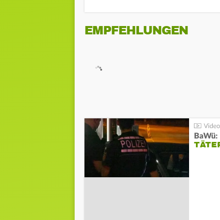
EMPFEHLUNGEN
TÄTE