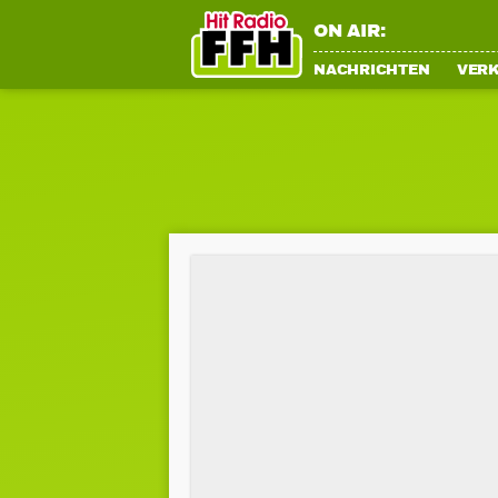
ON AIR:
NACHRICHTEN
VER