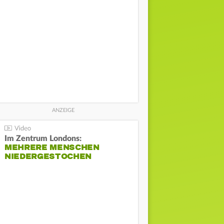
Im Zentrum Londons:
MEHRERE MENSCHEN
NIEDERGESTOCHEN