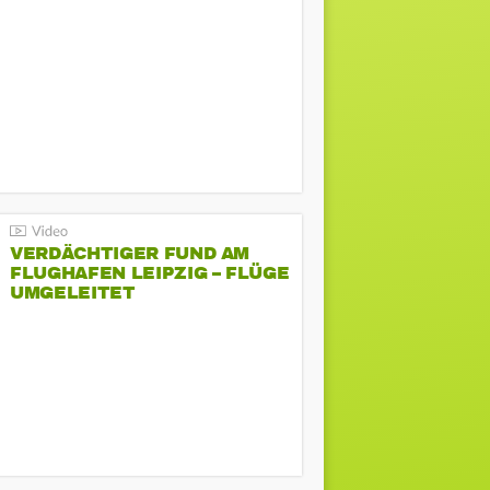
VERDÄCHTIGER FUND AM
FLUGHAFEN LEIPZIG – FLÜGE
UMGELEITET