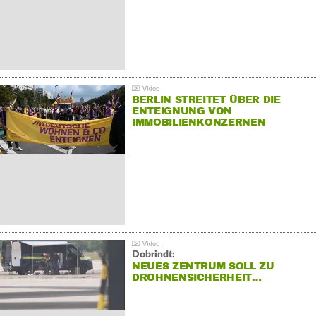
BERLIN STREITET ÜBER DIE
ENTEIGNUNG VON
IMMOBILIENKONZERNEN
Dobrindt:
NEUES ZENTRUM SOLL ZU
DROHNENSICHERHEIT…