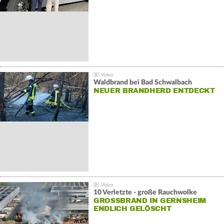
Waldbrand bei Bad Schwalbach
NEUER BRANDHERD ENTDECKT
10 Verletzte - große Rauchwolke
GROSSBRAND IN GERNSHEIM E
NDLICH GELÖSCHT