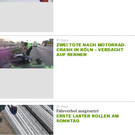
ZWEI TOTE NACH MOTORRAD-
CRASH IN KÖLN – VERDACHT
AUF RENNEN
Fahrverbot ausgesetzt
ERSTE LASTER ROLLEN AM
SONNTAG