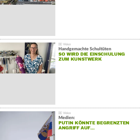
Handgemachte Schultüten
SO WIRD DIE EINSCHULUNG
ZUM KUNSTWERK
Medien:
PUTIN KÖNNTE BEGRENZTEN
ANGRIFF AUF…