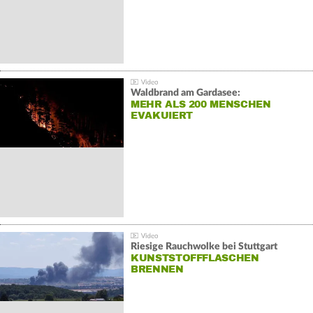
Waldbrand am Gardasee:
MEHR ALS 200 MENSCHEN
EVAKUIERT
Riesige Rauchwolke bei Stuttgart
KUNSTSTOFFFLASCHEN
BRENNEN