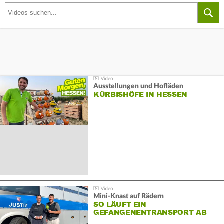
Ausstellungen und Hofläden
KÜRBISHÖFE IN HESSEN
Mini-Knast auf Rädern
SO LÄUFT EIN
GEFANGENENTRANSPORT AB