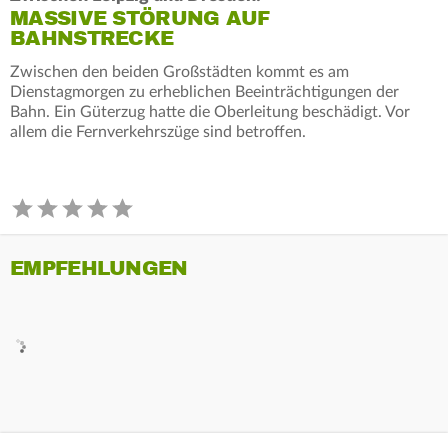
MASSIVE STÖRUNG AUF
BAHNSTRECKE
Zwischen den beiden Großstädten kommt es am
Dienstagmorgen zu erheblichen Beeinträchtigungen der
Bahn. Ein Güterzug hatte die Oberleitung beschädigt. Vor
allem die Fernverkehrszüge sind betroffen.
EMPFEHLUNGEN