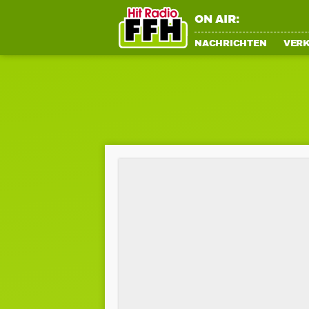
ON AIR:
NACHRICHTEN
VER