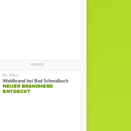
Waldbrand bei Bad Schwalbach
NEUER BRANDHERD
ENTDECKT