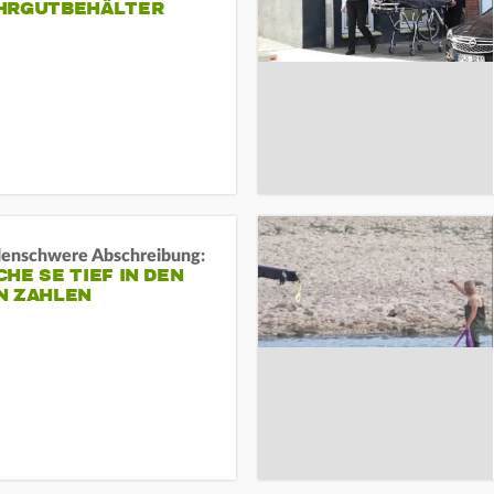
HRGUTBEHÄLTER
rdenschwere Abschreibung:
HE SE TIEF IN DEN
N ZAHLEN