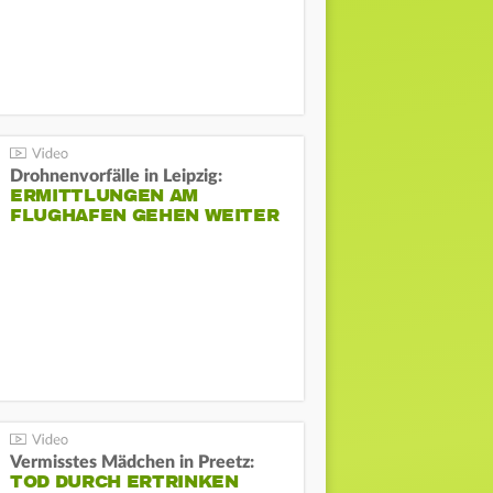
Drohnenvorfälle in Leipzig:
ERMITTLUNGEN AM
FLUGHAFEN GEHEN WEITER
Vermisstes Mädchen in Preetz:
TOD DURCH ERTRINKEN