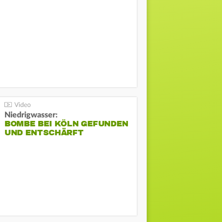
Niedrigwasser:
BOMBE BEI KÖLN GEFUNDEN
UND ENTSCHÄRFT