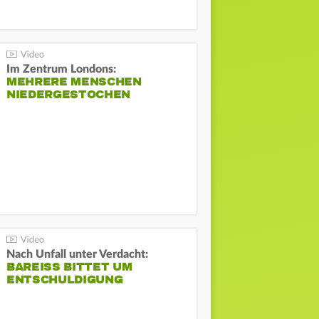
Im Zentrum Londons:
MEHRERE MENSCHEN
NIEDERGESTOCHEN
Nach Unfall unter Verdacht:
BAREISS BITTET UM E
NTSCHULDIGUNG