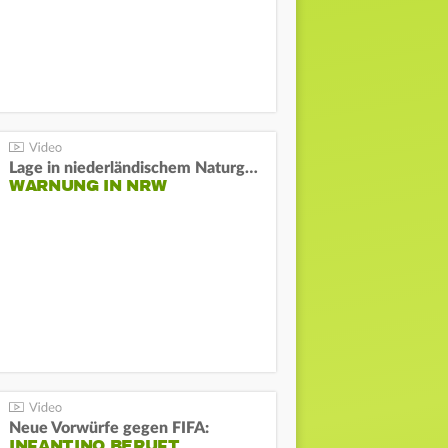
Lage in niederländischem Naturgebiet stabil
WARNUNG IN NRW
Neue Vorwürfe gegen FIFA:
INFANTINO BERUFT