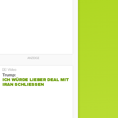
Trump:
ICH WÜRDE LIEBER DEAL MIT
IRAN SCHLIESSEN