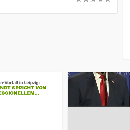
-Vorfall in Leipzig:
INDT SPRICHT VON
ESSIONELLEM…