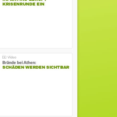
KRISENRUNDE EIN
Brände bei Athen:
SCHÄDEN WERDEN SICHTBAR