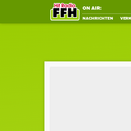
ON AIR:
NACHRICHTEN
VER