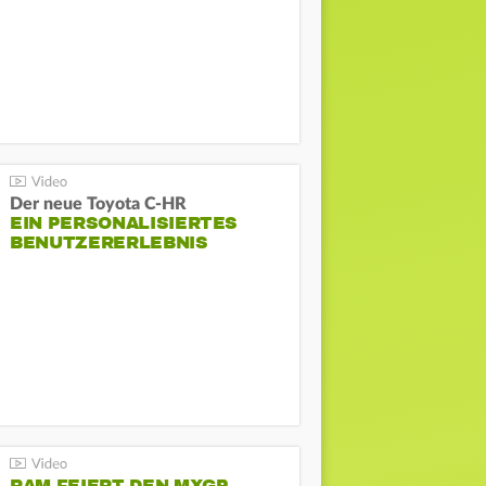
Der neue Toyota C-HR
EIN PERSONALISIERTES
BENUTZERERLEBNIS