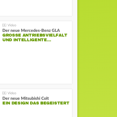
Der neue Mercedes-Benz GLA
GROSSE ANTRIEBSVIELFALT U
ND INTELLIGENTE…
Der neue Mitsubishi Colt
EIN DESIGN DAS BEGEISTERT