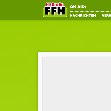
ON AIR:
NACHRICHTEN
VER