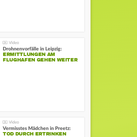
Drohnenvorfälle in Leipzig:
ERMITTLUNGEN AM
FLUGHAFEN GEHEN WEITER
Vermisstes Mädchen in Preetz:
TOD DURCH ERTRINKEN