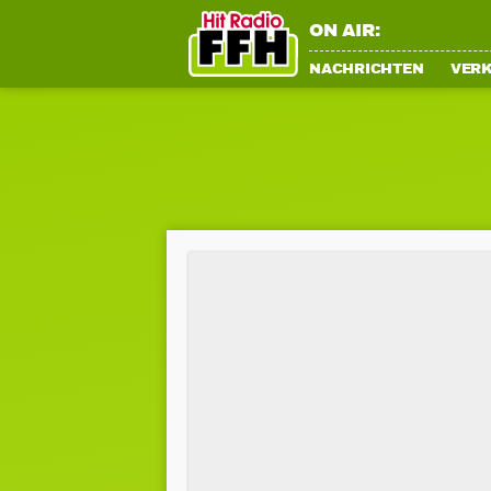
ON AIR:
NACHRICHTEN
VER