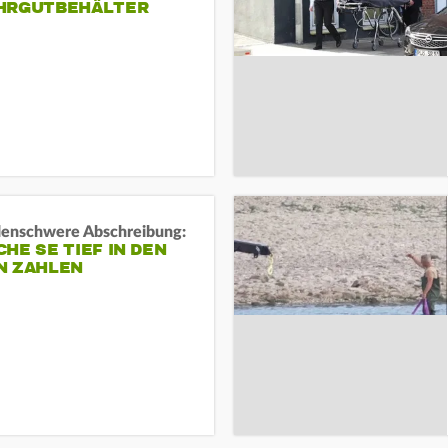
HRGUTBEHÄLTER
rdenschwere Abschreibung:
HE SE TIEF IN DEN
N ZAHLEN