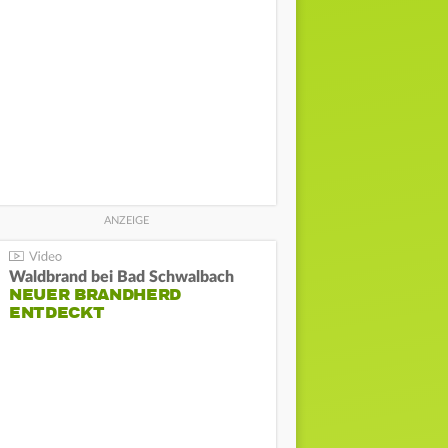
Waldbrand bei Bad Schwalbach
NEUER BRANDHERD
ENTDECKT