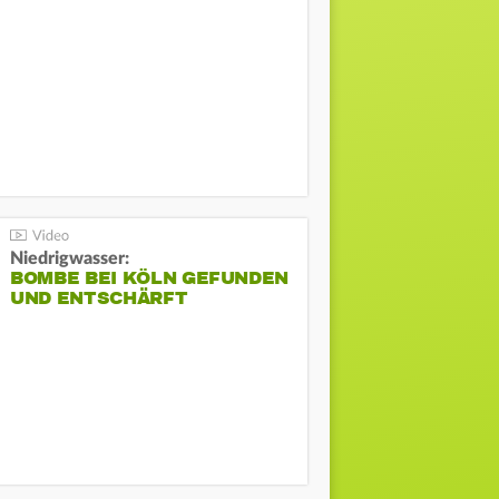
Niedrigwasser:
BOMBE BEI KÖLN GEFUNDEN
UND ENTSCHÄRFT