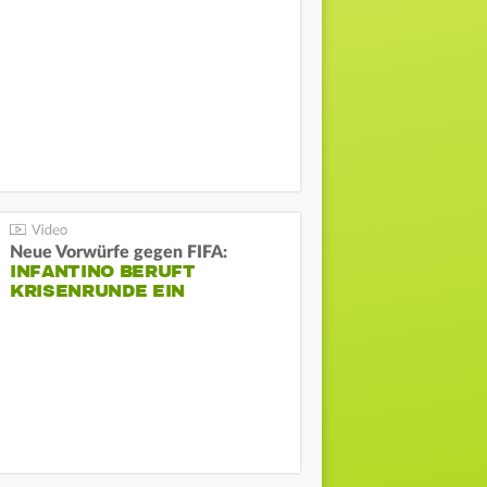
Neue Vorwürfe gegen FIFA:
INFANTINO BERUFT
KRISENRUNDE EIN