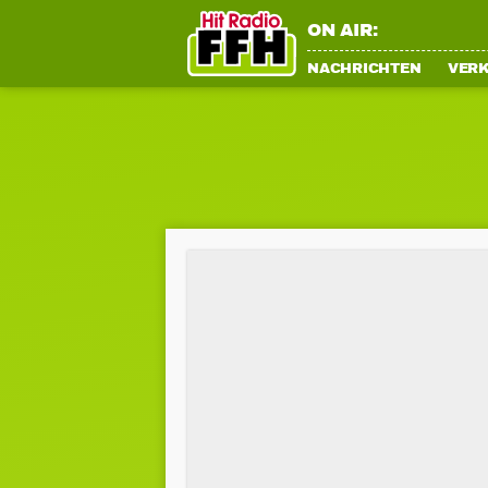
ON AIR:
NACHRICHTEN
VER