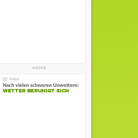
Nach vielen schweren Unwettern:
WETTER BERUHIGT SICH