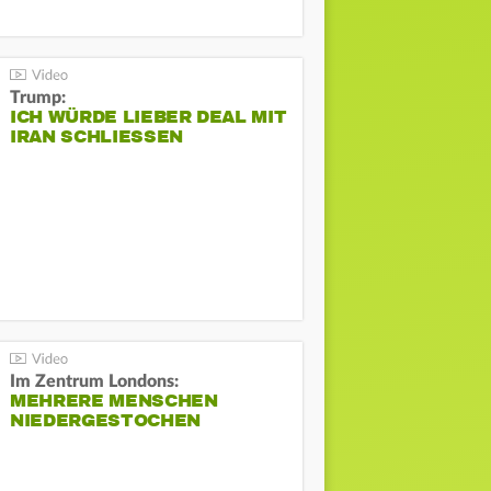
Trump:
ICH WÜRDE LIEBER DEAL MIT
IRAN SCHLIESSEN
Im Zentrum Londons:
MEHRERE MENSCHEN
NIEDERGESTOCHEN