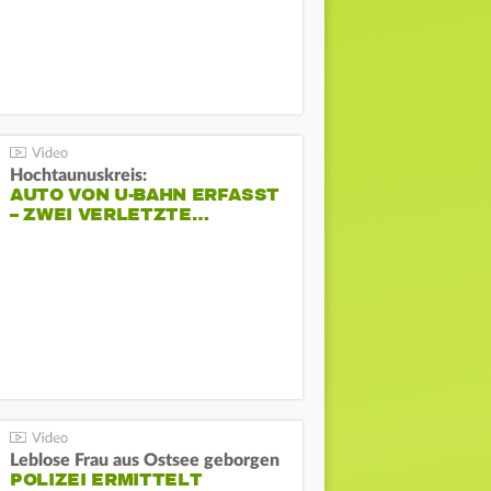
Hochtaunuskreis:
AUTO VON U-BAHN ERFASST
– ZWEI VERLETZTE…
Leblose Frau aus Ostsee geborgen
POLIZEI ERMITTELT