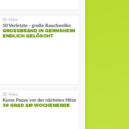
10 Verletzte - große Rauchwolke
GROSSBRAND IN GERNSHEIM E
NDLICH GELÖSCHT
Kurze Pause vor der nächsten Hitze
36 GRAD AM WOCHENENDE