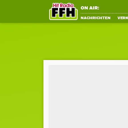
ON AIR:
NACHRICHTEN
VER