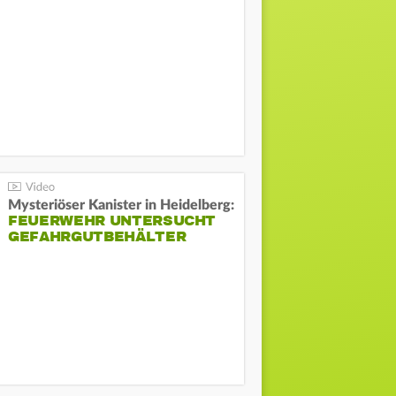
Mysteriöser Kanister in Heidelberg:
FEUERWEHR UNTERSUCHT
GEFAHRGUTBEHÄLTER