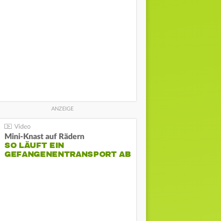
Mini-Knast auf Rädern
SO LÄUFT EIN
GEFANGENENTRANSPORT AB