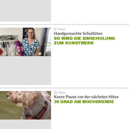
Handgemachte Schultüten
SO WIRD DIE EINSCHULUNG
ZUM KUNSTWERK
Kurze Pause vor der nächsten Hitze
36 GRAD AM WOCHENENDE