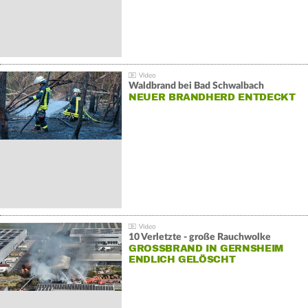
Waldbrand bei Bad Schwalbach
NEUER BRANDHERD ENTDECKT
10 Verletzte - große Rauchwolke
GROSSBRAND IN GERNSHEIM E
NDLICH GELÖSCHT