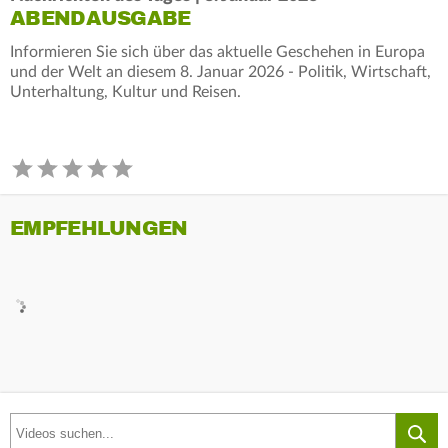
ABENDAUSGABE
Informieren Sie sich über das aktuelle Geschehen in Europa
und der Welt an diesem 8. Januar 2026 - Politik, Wirtschaft,
Unterhaltung, Kultur und Reisen.
EMPFEHLUNGEN