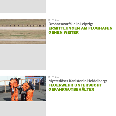
Drohnenvorfälle in Leipzig:
ERMITTLUNGEN AM FLUGHAFEN
GEHEN WEITER
Mysteriöser Kanister in Heidelberg:
FEUERWEHR UNTERSUCHT
GEFAHRGUTBEHÄLTER