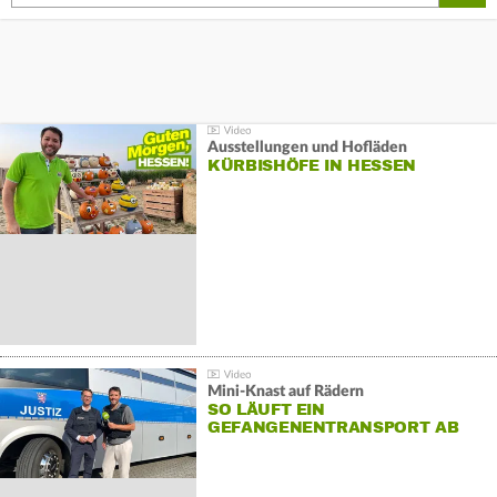
Ausstellungen und Hofläden
KÜRBISHÖFE IN HESSEN
Mini-Knast auf Rädern
SO LÄUFT EIN
GEFANGENENTRANSPORT AB