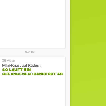
Mini-Knast auf Rädern
SO LÄUFT EIN
GEFANGENENTRANSPORT AB