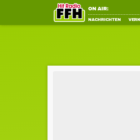
ON AIR:
NACHRICHTEN
VER