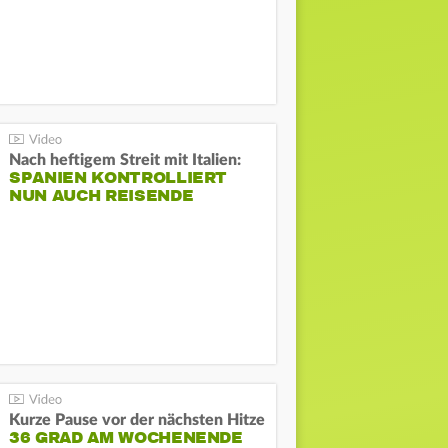
Nach heftigem Streit mit Italien:
SPANIEN KONTROLLIERT
NUN AUCH REISENDE
Kurze Pause vor der nächsten Hitze
36 GRAD AM WOCHENENDE