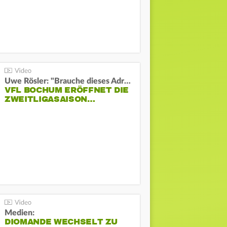
Uwe Rösler: "Brauche dieses Adrenalin"
VFL BOCHUM ERÖFFNET DIE
ZWEITLIGASAISON…
Medien:
DIOMANDE WECHSELT ZU