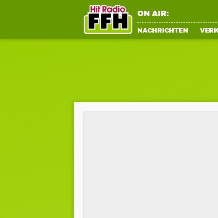
ON AIR:
NACHRICHTEN
VER