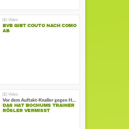
BVB GIBT COUTO NACH COMO
AB
Vor dem Auftakt-Knaller gegen Hertha:
DAS HAT BOCHUMS TRAINER
RÖSLER VERMISST