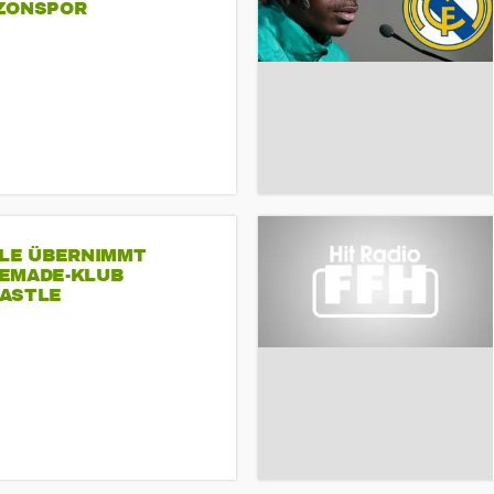
ZONSPOR
SLE ÜBERNIMMT
EMADE-KLUB
ASTLE