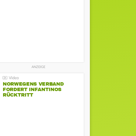
NORWEGENS VERBAND
FORDERT INFANTINOS
RÜCKTRITT