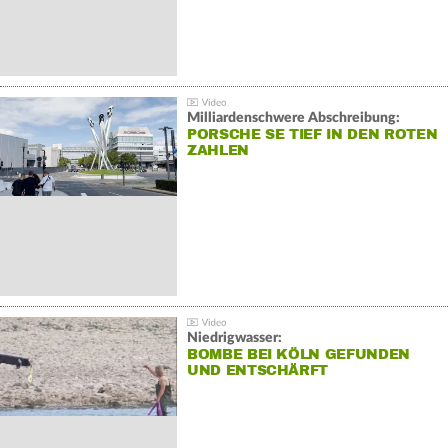
Milliardenschwere Abschreibung:
PORSCHE SE TIEF IN DEN ROTEN
ZAHLEN
Niedrigwasser:
BOMBE BEI KÖLN GEFUNDEN
UND ENTSCHÄRFT