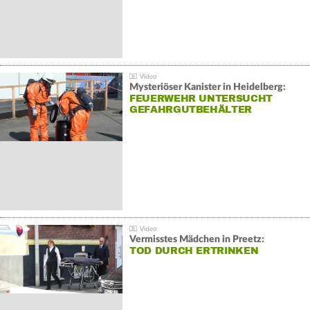
Mysteriöser Kanister in Heidelberg:
FEUERWEHR UNTERSUCHT
GEFAHRGUTBEHÄLTER
Vermisstes Mädchen in Preetz:
TOD DURCH ERTRINKEN