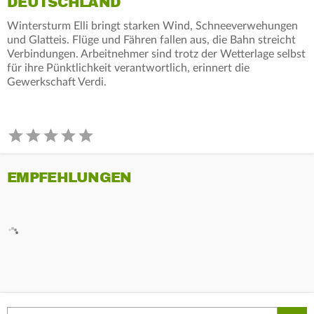
DEUTSCHLAND
Wintersturm Elli bringt starken Wind, Schneeverwehungen
und Glatteis. Flüge und Fähren fallen aus, die Bahn streicht
Verbindungen. Arbeitnehmer sind trotz der Wetterlage selbst
für ihre Pünktlichkeit verantwortlich, erinnert die
Gewerkschaft Verdi.
EMPFEHLUNGEN