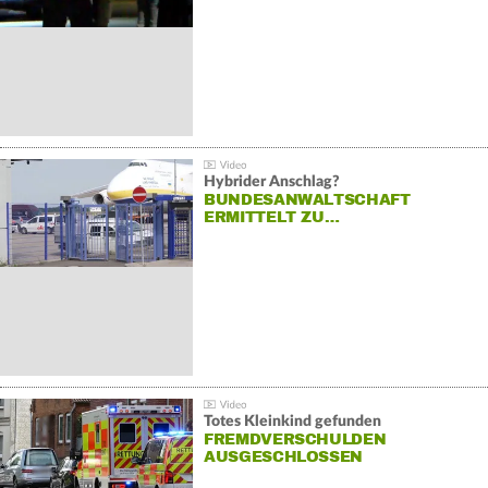
Hybrider Anschlag?
BUNDESANWALTSCHAFT
ERMITTELT ZU…
Totes Kleinkind gefunden
FREMDVERSCHULDEN
AUSGESCHLOSSEN