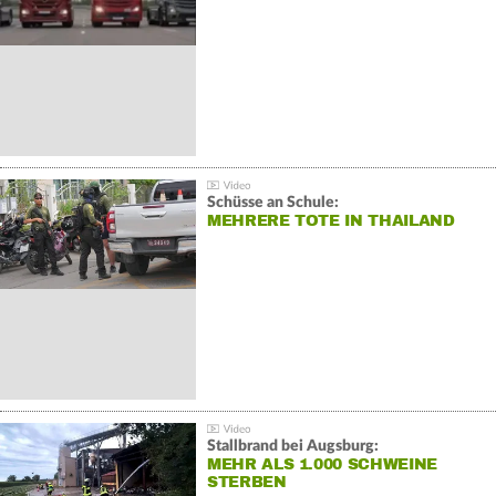
Schüsse an Schule:
MEHRERE TOTE IN THAILAND
Stallbrand bei Augsburg:
MEHR ALS 1.000 SCHWEINE
STERBEN