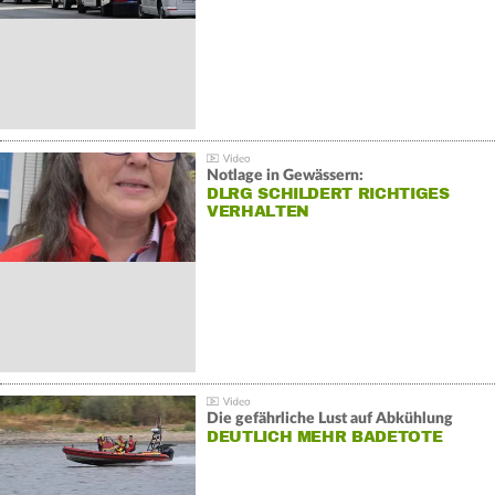
Notlage in Gewässern:
DLRG SCHILDERT RICHTIGES
VERHALTEN
Die gefährliche Lust auf Abkühlung
DEUTLICH MEHR BADETOTE