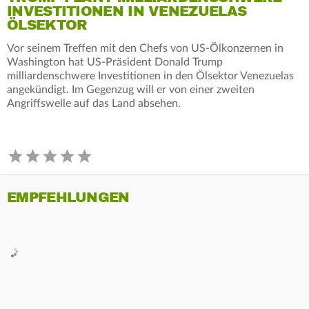
INVESTITIONEN IN VENEZUELAS
ÖLSEKTOR
Vor seinem Treffen mit den Chefs von US-Ölkonzernen in
Washington hat US-Präsident Donald Trump
milliardenschwere Investitionen in den Ölsektor Venezuelas
angekündigt. Im Gegenzug will er von einer zweiten
Angriffswelle auf das Land absehen.
EMPFEHLUNGEN