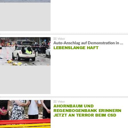
Auto-Anschlag auf Demonstration in München:
LEBENSLANGE HAFT
AHORNBAUM UND
REGENBOGENBANK ERINNERN
JETZT AN TERROR BEIM CSD