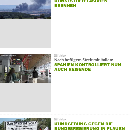
KUNSTSTOFFFLASCHEN
BRENNEN
Nach heftigem Streit mit Italien:
SPANIEN KONTROLLIERT NUN
AUCH REISENDE
KUNDGEBUNG GEGEN DIE
BUNDESREGIERUNG IN PLAUEN