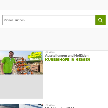
Ausstellungen und Hofläden
KÜRBISHÖFE IN HESSEN