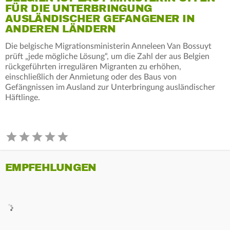
FÜR DIE UNTERBRINGUNG
AUSLÄNDISCHER GEFANGENER IN
ANDEREN LÄNDERN
Die belgische Migrationsministerin Anneleen Van Bossuyt
prüft „jede mögliche Lösung“, um die Zahl der aus Belgien
rückgeführten irregulären Migranten zu erhöhen,
einschließlich der Anmietung oder des Baus von
Gefängnissen im Ausland zur Unterbringung ausländischer
Häftlinge.
EMPFEHLUNGEN